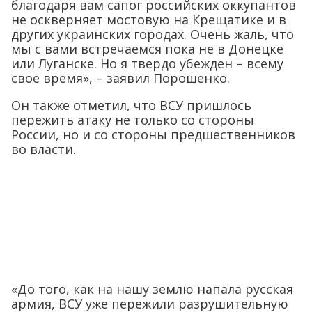
благодаря вам сапог российских оккупантов
не оскверняет мостовую на Крещатике и в
других украинских городах. Очень жаль, что
мы с вами встречаемся пока не в Донецке
или Луганске. Но я твердо убежден – всему
свое время», – заявил Порошенко.
Он также отметил, что ВСУ пришлось
пережить атаку не только со стороны
России, но и со стороны предшественников
во власти.
«До того, как на нашу землю напала русская
армия, ВСУ уже пережили разрушительную