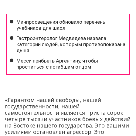
«Гарантом нашей свободы, нашей
государственности, нашей
самостоятельности является триста сорок
четыре тысячи участников боевых действий
на Востоке нашего государства. Это вашими
усилиями остановлен агрессор. Это