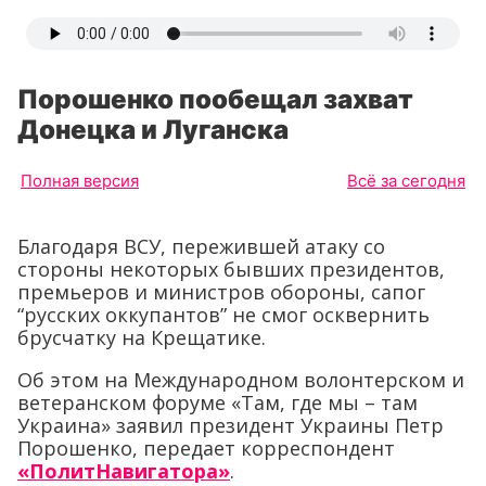
Порошенко пообещал захват
Донецка и Луганска
Полная версия
Всё за сегодня
Благодаря ВСУ, пережившей атаку со
стороны некоторых бывших президентов,
премьеров и министров обороны, сапог
“русских оккупантов” не смог осквернить
брусчатку на Крещатике.
Об этом на Международном волонтерском и
ветеранском форуме «Там, где мы – там
Украина» заявил президент Украины Петр
Порошенко, передает корреспондент
«ПолитНавигатора»
.