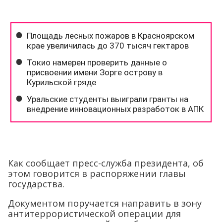
Как сообщает пресс-служба президента, об
этом говорится в распоряжении главы
государства.
Документом поручается направить в зону
антитеррористической операции для