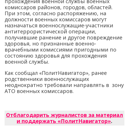
прохождения военной службы военных
комиссаров районов, городов, областей.
При этом, согласно распоряжению, на
должности военных комиссаров могут
назначаться военнослужащие-участники
антитеррористической операции,
получившие ранение и другое повреждение
здоровья, но признанные военно-
врачебными комиссиями пригодными по
состоянию здоровья для прохождения
военной службы.
Как сообщал «ПолитНавигатор», ранее
родственники военнослужащих
неоднократно требовали направлять в зону
АТО военных комиссаров.
Отблагодарить журналистов за материал
и поддержать «ПолитНавигатор»
.