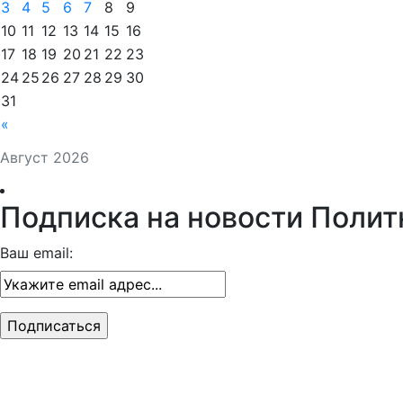
3
4
5
6
7
8
9
10
11
12
13
14
15
16
17
18
19
20
21
22
23
24
25
26
27
28
29
30
31
«
Август 2026
Подписка на новости Полит
Ваш email: