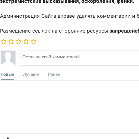
экстремистские высказывания, оскорбления, фейки.
Администрация Сайта вправе удалять комментарии и 
Размещение ссылок на сторонние ресурсы
запрещено
Новые
Лучшие
Ранее