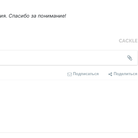
ния.
Спасибо за понимание!
Подписаться
Поделиться