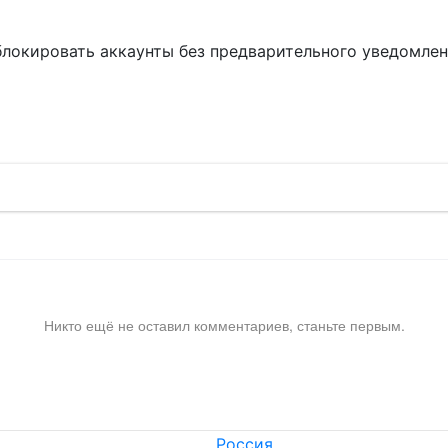
блокировать аккаунты без предварительного уведомле
!
Никто ещё не оставил комментариев, станьте первым.
Россия