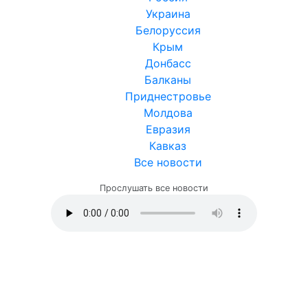
Украина
Белоруссия
Крым
Донбасс
Балканы
Приднестровье
Молдова
Евразия
Кавказ
Все новости
Прослушать все новости