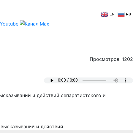
EN
RU
Просмотров: 1202
ысказываний и действий сепаратистского и