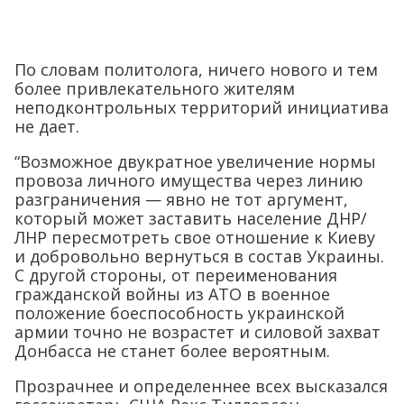
По словам политолога, ничего нового и тем
более привлекательного жителям
неподконтрольных территорий инициатива
не дает.
“Возможное двукратное увеличение нормы
провоза личного имущества через линию
разграничения — явно не тот аргумент,
который может заставить население ДНР/
ЛНР пересмотреть свое отношение к Киеву
и добровольно вернуться в состав Украины.
С другой стороны, от переименования
гражданской войны из АТО в военное
положение боеспособность украинской
армии точно не возрастет и силовой захват
Донбасса не станет более вероятным.
Прозрачнее и определеннее всех высказался