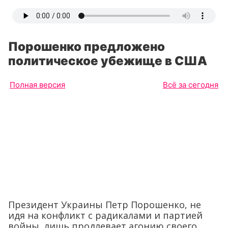
Порошенко предложено
политическое убежище в США
Полная версия
Всё за сегодня
Президент Украины Петр Порошенко, не
идя на конфликт с радикалами и партией
войны, лишь продлевает агонию своего