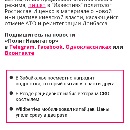
режима,
пишет
в “Известиях” политолог
Ростислав Ищенко в материале о новой
инициативе киевской власти, касающейся
отмене АТО и реинтеграции Донбасса.
Подпишитесь на новости
«ПолитНавигатор»
в
Telegram
,
Facebook
,
Одноклассниках
или
Вконтакте