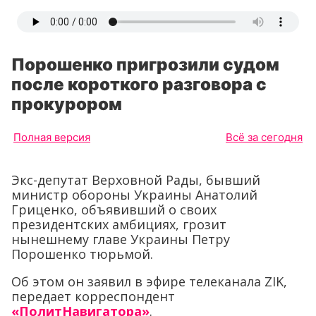
Порошенко пригрозили судом
после короткого разговора с
прокурором
Полная версия
Всё за сегодня
Экс-депутат Верховной Рады, бывший
министр обороны Украины Анатолий
Гриценко, объявивший о своих
президентских амбициях, грозит
нынешнему главе Украины Петру
Порошенко тюрьмой.
Об этом он заявил в эфире телеканала ZIK,
передает корреспондент
«ПолитНавигатора»
.