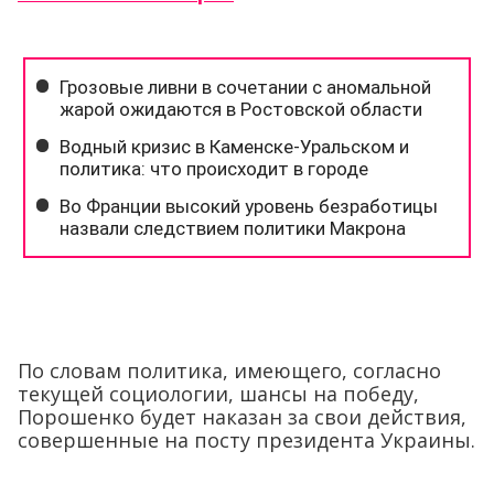
По словам политика, имеющего, согласно
текущей социологии, шансы на победу,
Порошенко будет наказан за свои действия,
совершенные на посту президента Украины.