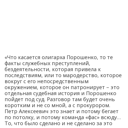
«Что касается олигарха Порошенко, то те
факты служебных преступлений,
бездеятельности, которая привела к
последствиям, или то мародерство, которое
вокруг с его непосредственным
окружением, которое он патронирует – это
отдельная судебная история и Порошенко
пойдет под суд. Разговор там будет очень
коротким и не со мной, а с прокурором.
Петр Алексеевич это знает и потому бегает
по потолку, и потому команда «фас» всюду…
То, что было сделано и не сделано за это