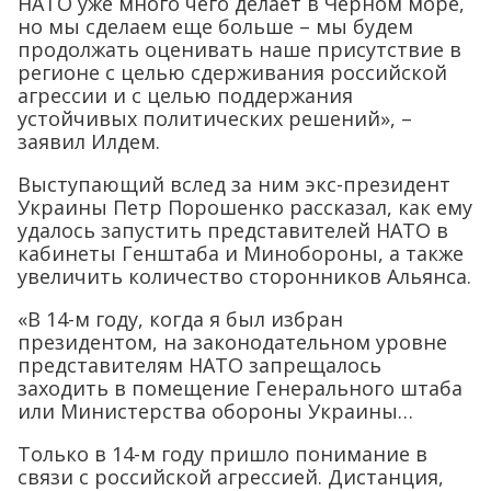
НАТО уже много чего делает в Черном море,
но мы сделаем еще больше – мы будем
продолжать оценивать наше присутствие в
регионе с целью сдерживания российской
агрессии и с целью поддержания
устойчивых политических решений», –
заявил Илдем.
Выступающий вслед за ним экс-президент
Украины Петр Порошенко рассказал, как ему
удалось запустить представителей НАТО в
кабинеты Генштаба и Минобороны, а также
увеличить количество сторонников Альянса.
«В 14-м году, когда я был избран
президентом, на законодательном уровне
представителям НАТО запрещалось
заходить в помещение Генерального штаба
или Министерства обороны Украины…
Только в 14-м году пришло понимание в
связи с российской агрессией. Дистанция,