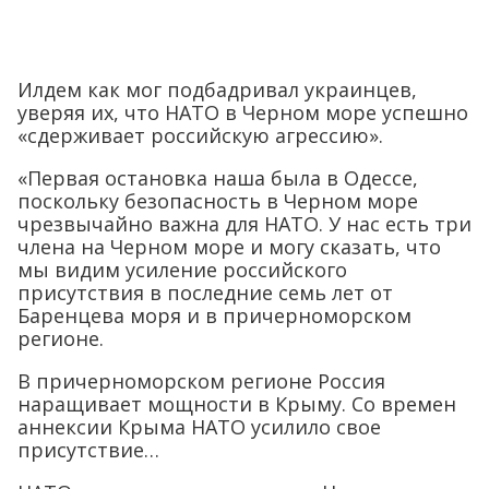
Илдем как мог подбадривал украинцев,
уверяя их, что НАТО в Черном море успешно
«сдерживает российскую агрессию».
«Первая остановка наша была в Одессе,
поскольку безопасность в Черном море
чрезвычайно важна для НАТО. У нас есть три
члена на Черном море и могу сказать, что
мы видим усиление российского
присутствия в последние семь лет от
Баренцева моря и в причерноморском
регионе.
В причерноморском регионе Россия
наращивает мощности в Крыму. Со времен
аннексии Крыма НАТО усилило свое
присутствие…