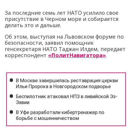
За последние семь лет НАТО усилило свое
присутствие в Черном море и собирается
делать это и дальше.
Об этом, выступая на Львовском форуме по
безопасности, заявил помощник
генсекретаря НАТО Таджан Илдем, передает
корреспондент
«ПолитНавигатора»
.