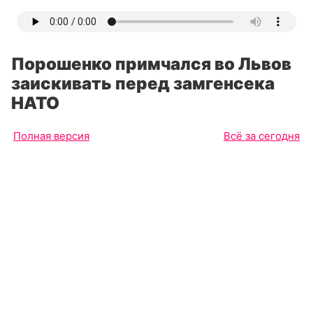
Порошенко примчался во Львов
заискивать перед замгенсека
НАТО
Полная версия
Всё за сегодня