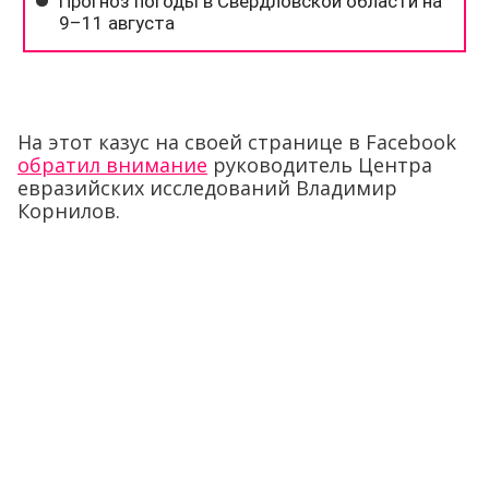
На этот казус на своей странице в Facebook
обратил внимание
руководитель Центра
евразийских исследований Владимир
Корнилов.