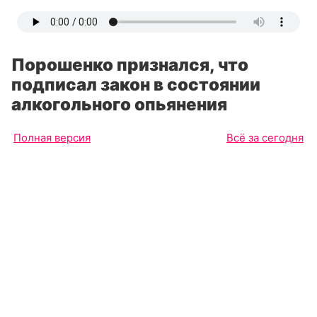
Порошенко признался, что
подписал закон в состоянии
алкогольного опьянения
Полная версия
Всё за сегодня