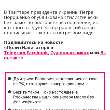
В Твиттере президента Украины Петра
Порошенко опубликовано стилистически
безграмотно построенное сообщение, из
которого следует, что украинский гарант
подписывает законы в нетрезвом виде.
Подпишитесь на новости
«ПолитНавигатор» в
Telegram
,
Facebook
,
Одноклассниках
или
Вк
онтакте