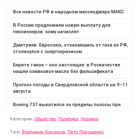
Категории:
Общество
,
Политика
,
Украина
Тэги:
Владимир Корнилов
,
Петр Порошенко