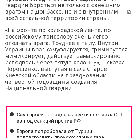
гвардии бороться не только с «внешним
врагом на Донбассе, но и с внутренним – на
всей остальной территории страны.
«На фронте по колорадской ленте, по
российскому триколору очень легко
опознать врага. Труднее в тылу. Внутри
Украины враг камуфлируется, гримируется,
мимикрирует, действует замаскировано
исподволь через пятую колонну», – сказал
Порошенко, выступая в селе Старое
Киевской области на праздновании
четвертой годовщины создания
Национальной гвардии.