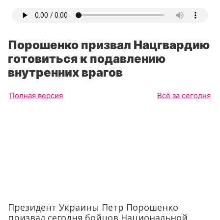
Порошенко призвал Нацгвардию
готовиться к подавлению
внутренних врагов
Полная версия
Всё за сегодня
Президент Украины Петр Порошенко
призвал сегодня бойцов Национальной