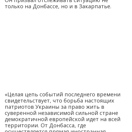
только на Донбассе, но и в Закарпатье.
«Целая цепь событий последнего времени
свидетельствует, что борьба настоящих
патриотов Украины за право жить в
суверенной независимой сильной стране
демократичной европейской идет на всей
территории. От Донбасса, где
осуществляется прямая иностранная