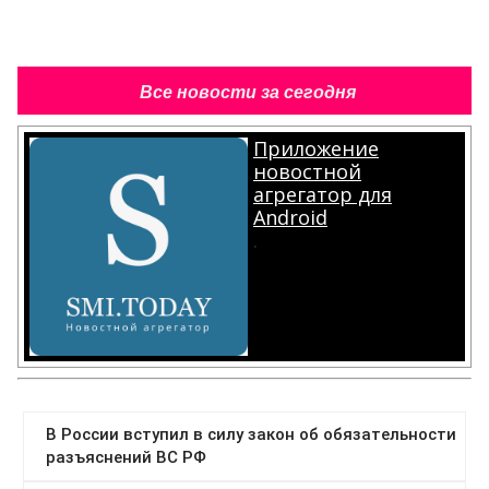
Все новости за сегодня
Приложение
новостной
агрегатор для
Android
.