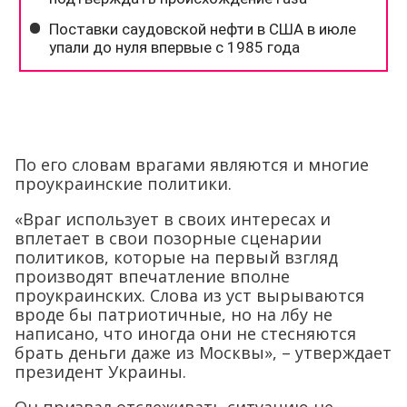
По его словам врагами являются и многие
проукраинские политики.
«Враг использует в своих интересах и
вплетает в свои позорные сценарии
политиков, которые на первый взгляд
производят впечатление вполне
проукраинских. Слова из уст вырываются
вроде бы патриотичные, но на лбу не
написано, что иногда они не стесняются
брать деньги даже из Москвы», – утверждает
президент Украины.
Он призвал отслеживать ситуацию не