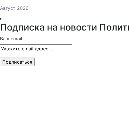
Август 2026
Подписка на новости Полит
Ваш email: