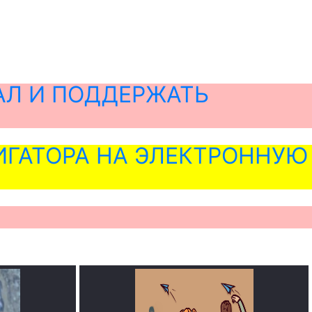
АЛ И ПОДДЕРЖАТЬ
ГАТОРА НА ЭЛЕКТРОННУЮ