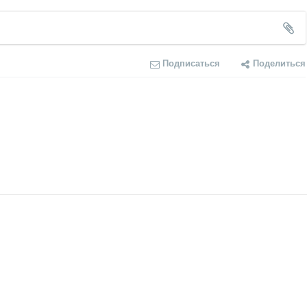
Подписаться
Поделиться