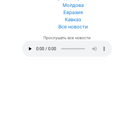
Молдова
Евразия
Кавказ
Все новости
Прослушать все новости