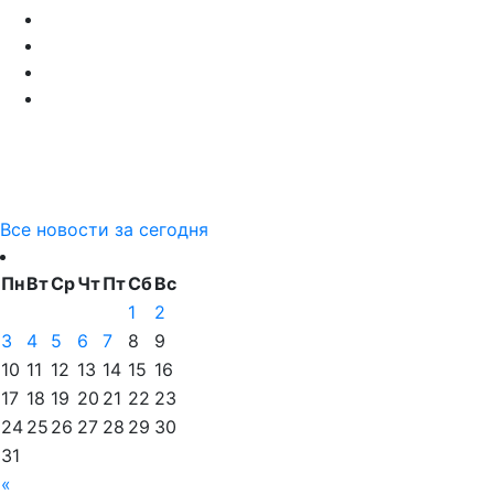
Все новости за сегодня
Пн
Вт
Ср
Чт
Пт
Сб
Вс
1
2
3
4
5
6
7
8
9
10
11
12
13
14
15
16
17
18
19
20
21
22
23
24
25
26
27
28
29
30
31
«