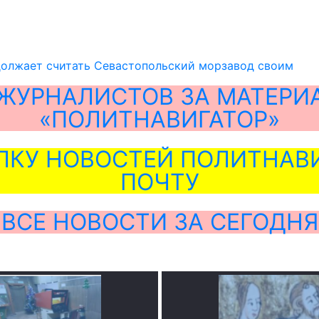
олжает считать Севастопольский морзавод своим
ЖУРНАЛИСТОВ ЗА МАТЕРИ
«ПОЛИТНАВИГАТОР»
ЛКУ НОВОСТЕЙ ПОЛИТНАВИ
ПОЧТУ
ВСЕ НОВОСТИ ЗА СЕГОДНЯ