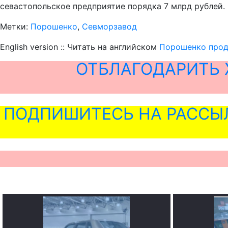
севастопольское предприятие порядка 7 млрд рублей.
Метки:
Порошенко
,
Севморзавод
English version :: Читать на английском
Порошенко прод
ОТБЛАГОДАРИТЬ 
ПОДПИШИТЕСЬ НА РАССЫ