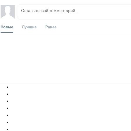
Новые
Лучшие
Ранее