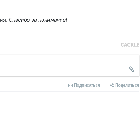
ния.
Спасибо за понимание!
Подписаться
Поделиться