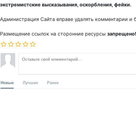
экстремистские высказывания, оскорбления, фейки.
Администрация Сайта вправе удалять комментарии и 
Размещение ссылок на сторонние ресурсы
запрещено
Новые
Лучшие
Ранее