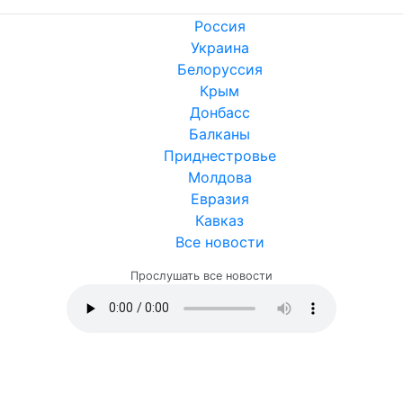
Россия
Украина
Белоруссия
Крым
Донбасс
Балканы
Приднестровье
Молдова
Евразия
Кавказ
Все новости
Прослушать все новости