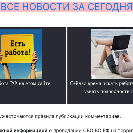
ВСЕ НОВОСТИ ЗА СЕГОДНЯ
бота РФ на этом сайте
Сейчас время искать работ
.
узнать подробности
.
ужесточаются правила публикации комментариев.
ожной информацией
о проведении СВО ВС РФ на терри