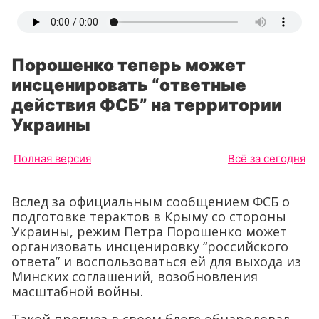
Порошенко теперь может
инсценировать “ответные
действия ФСБ” на территории
Украины
Полная версия
Всё за сегодня
Вслед за официальным сообщением ФСБ о
подготовке терактов в Крыму со стороны
Украины, режим Петра Порошенко может
организовать инсценировку “российского
ответа” и воспользоваться ей для выхода из
Минских соглашений, возобновления
масштабной войны.