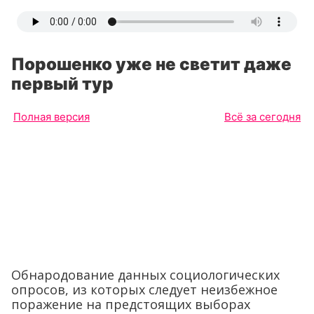
Порошенко уже не светит даже
первый тур
Полная версия
Всё за сегодня
Обнародование данных социологических
опросов, из которых следует неизбежное
поражение на предстоящих выборах