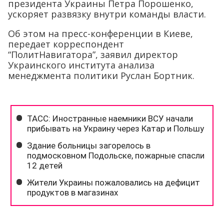
президента Украины Петра Порошенко,
ускоряет развязку внутри команды власти.
Об этом на пресс-конференции в Киеве,
передает корреспондент
“ПолитНавигатора”, заявил директор
Украинского института анализа
менеджмента политики Руслан Бортник.