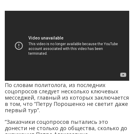
По словам политолога, из последних
соцопросов следует несколько ключевых
месседжей, главный из которых заключается
в том, что “Петру Порошенко не светит даже
первый тур”.
“Заказчики соцопросов пытались это
донести не столько до общества, сколько до