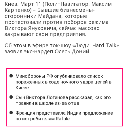
Киев, Март 11 (ПолитНавигатор, Максим
Карпенко) – Бывшие бизнесмены-
сторонники Майдана, которые
протестовали против поборов режима
Виктора Януковича, сейчас массово
закрывают свои предприятия.
Об этом в эфире ток-шоу «Люди. Hard Talk»
заявил экс-нардеп Олесь Доний.