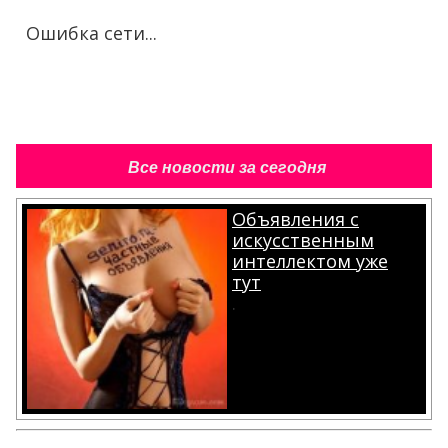
Ошибка сети...
Все новости за сегодня
Объявления с
искусственным
интеллектом уже
тут
.