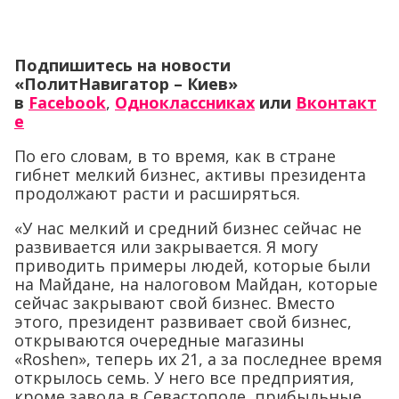
Подпишитесь на новости
«ПолитНавигатор – Киев»
в
Facebook
,
Одноклассниках
или
Вконтакт
е
По его словам, в то время, как в стране
гибнет мелкий бизнес, активы президента
продолжают расти и расширяться.
«У нас мелкий и средний бизнес сейчас не
развивается или закрывается. Я могу
приводить примеры людей, которые были
на Майдане, на налоговом Майдан, которые
сейчас закрывают свой бизнес. Вместо
этого, президент развивает свой бизнес,
открываются очередные магазины
«Roshen», теперь их 21, а за последнее время
открылось семь. У него все предприятия,
кроме завода в Севастополе, прибыльные.