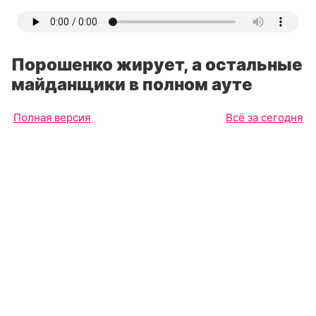
Порошенко жирует, а остальные
майданщики в полном ауте
Полная версия
Всё за сегодня