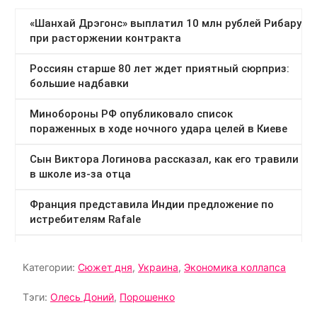
Категории:
Сюжет дня
,
Украина
,
Экономика коллапса
Тэги:
Олесь Доний
,
Порошенко