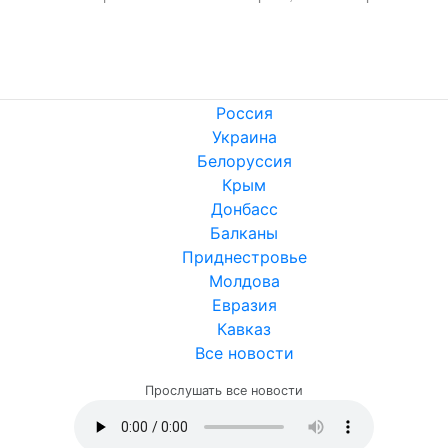
Россия
Украина
Белоруссия
Крым
Донбасс
Балканы
Приднестровье
Молдова
Евразия
Кавказ
Все новости
Прослушать все новости