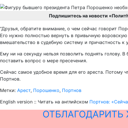
Подпишитесь на новости «Полит
“Друзья, обратите внимание, о чем сейчас говорит Пор
Его нужно полностью вернуть в привычную воровскую 
вмешательство в судебную систему и причастность к 
Ему ни на секунду нельзя позволить поднять голову. 
поставить вопрос о мере пресечения.
Сейчас самое удобное время для его ареста. Потому ч
Портнов.
Метки:
Арест
,
Порошенко
,
Портнов
English version :: Читать на английском
Портнов: «Сейча
ОТБЛАГОДАРИТЬ 