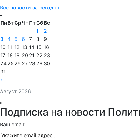
Все новости за сегодня
Пн
Вт
Ср
Чт
Пт
Сб
Вс
1
2
3
4
5
6
7
8
9
10
11
12
13
14
15
16
17
18
19
20
21
22
23
24
25
26
27
28
29
30
31
«
Август 2026
Подписка на новости Полит
Ваш email: