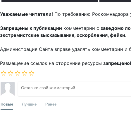
Уважаемые читатели!
По требованию Роскомнадзора 
Запрещены к публикации
комментарии с
заведомо л
экстремистские высказывания, оскорбления, фейки.
Администрация Сайта вправе удалять комментарии и 
Размещение ссылок на сторонние ресурсы
запрещено
Новые
Лучшие
Ранее