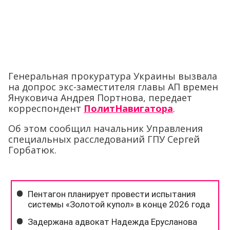
Генеральная прокуратура Украины вызвала
на допрос экс-заместителя главы АП времен
Януковича Андрея Портнова, передает
корреспондент
ПолитНавигатора
.
Об этом сообщил начальник Управления
специальных расследований ГПУ Сергей
Горбатюк.