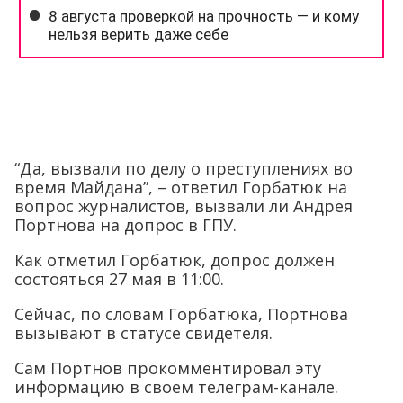
“Да, вызвали по делу о преступлениях во
время Майдана”, – ответил Горбатюк на
вопрос журналистов, вызвали ли Андрея
Портнова на допрос в ГПУ.
Как отметил Горбатюк, допрос должен
состояться 27 мая в 11:00.
Сейчас, по словам Горбатюка, Портнова
вызывают в статусе свидетеля.
Сам Портнов прокомментировал эту
информацию в своем телеграм-канале.