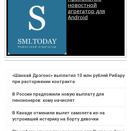
новостной
агрегатор для
Android
.