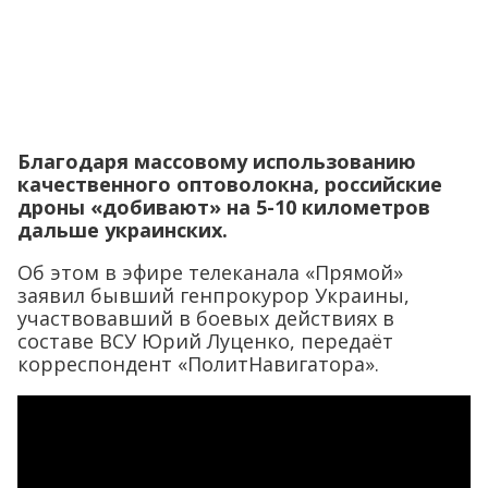
Благодаря массовому использованию
качественного оптоволокна, российские
дроны «добивают» на 5-10 километров
дальше украинских.
Об этом в эфире телеканала «Прямой»
заявил бывший генпрокурор Украины,
участвовавший в боевых действиях в
составе ВСУ Юрий Луценко, передаёт
корреспондент «ПолитНавигатора».