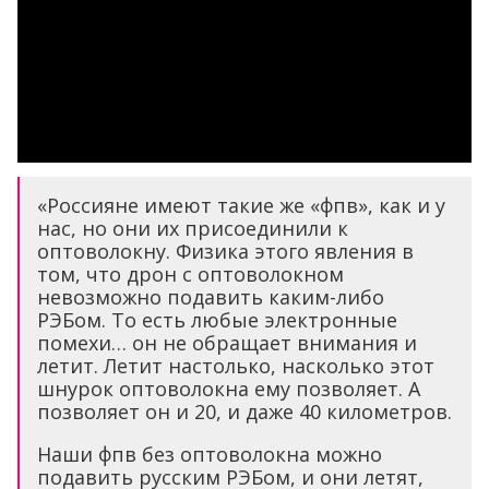
«Россияне имеют такие же «фпв», как и у
нас, но они их присоединили к
оптоволокну. Физика этого явления в
том, что дрон с оптоволокном
невозможно подавить каким-либо
РЭБом. То есть любые электронные
помехи… он не обращает внимания и
летит. Летит настолько, насколько этот
шнурок оптоволокна ему позволяет. А
позволяет он и 20, и даже 40 километров.
Наши фпв без оптоволокна можно
подавить русским РЭБом, и они летят,