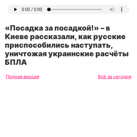
«Посадка за посадкой!» – в
Киеве рассказали, как русские
приспособились наступать,
уничтожая украинские расчёты
БПЛА
Полная версия
Всё за сегодня