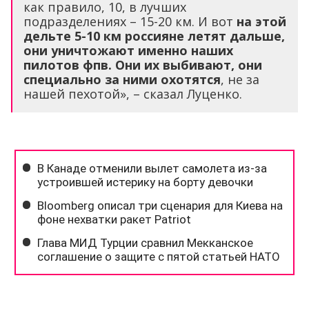
как правило, 10, в лучших
подразделениях – 15-20 км. И вот
на этой
дельте 5-10 км россияне летят дальше,
они уничтожают именно наших
пилотов фпв. Они их выбивают, они
специально за ними охотятся
, не за
нашей пехотой», – сказал Луценко.