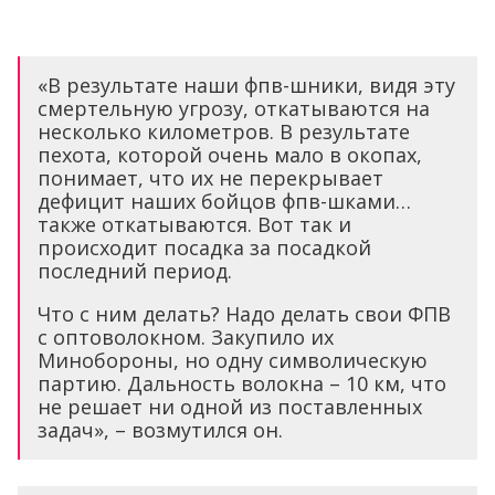
«В результате наши фпв-шники, видя эту
смертельную угрозу, откатываются на
несколько километров. В результате
пехота, которой очень мало в окопах,
понимает, что их не перекрывает
дефицит наших бойцов фпв-шками…
также откатываются. Вот так и
происходит посадка за посадкой
последний период.
Что с ним делать? Надо делать свои ФПВ
с оптоволокном. Закупило их
Минобороны, но одну символическую
партию. Дальность волокна – 10 км, что
не решает ни одной из поставленных
задач», – возмутился он.