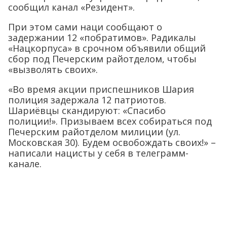
сообщил канал «Резидент».
При этом сами наци сообщают о
задержании 12 «побратимов». Радикалы
«Нацкорпуса» в срочном объявили общий
сбор под Печерским райотделом, чтобы
«вызволять своих».
«Во время акции приспешников Шария
полиция задержала 12 патриотов.
Шариёвцы скандируют: «Спасибо
полиции!». Призываем всех собираться под
Печерским райотделом милиции (ул.
Московская 30). Будем освобождать своих!» –
написали нацисты у себя в телеграмм-
канале.