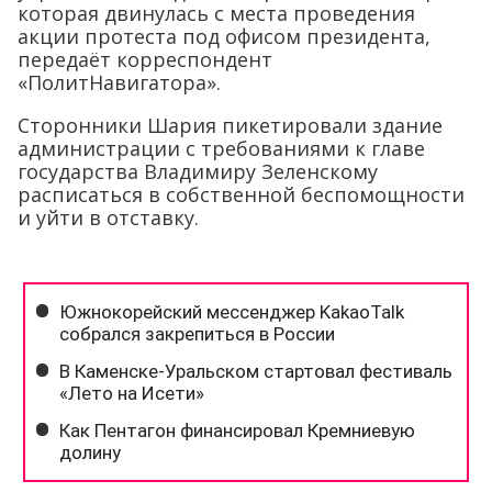
которая двинулась с места проведения
акции протеста под офисом президента,
передаёт корреспондент
«ПолитНавигатора».
Сторонники Шария пикетировали здание
администрации с требованиями к главе
государства Владимиру Зеленскому
расписаться в собственной беспомощности
и уйти в отставку.