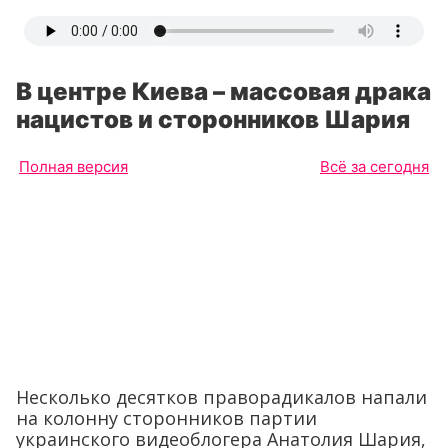
В центре Киева – массовая драка
нацистов и сторонников Шария
Полная версия
Всё за сегодня
Несколько десятков праворадикалов напали
на колонну сторонников партии
украинского видеоблогера Анатолия Шария,