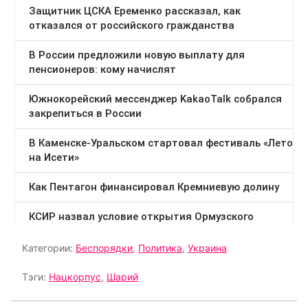
Категории:
Беспорядки
,
Политика
,
Украина
Тэги:
Нацкорпус
,
Шарий