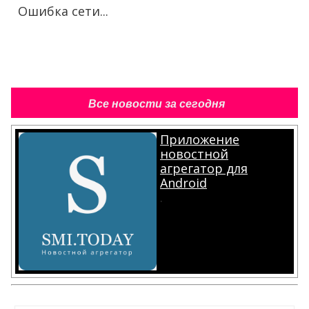
Ошибка сети...
Все новости за сегодня
Приложение
новостной
агрегатор для
Android
.