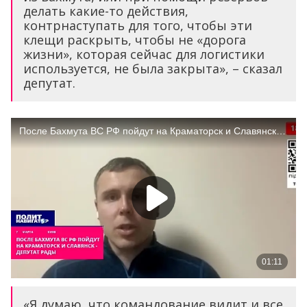
делать какие-то действия,
контрнаступать для того, чтобы эти
клещи раскрыть, чтобы не «дорога
жизни», которая сейчас для логистики
используется, не была закрыта», – сказал
депутат.
«Я думаю, что командование видит и все