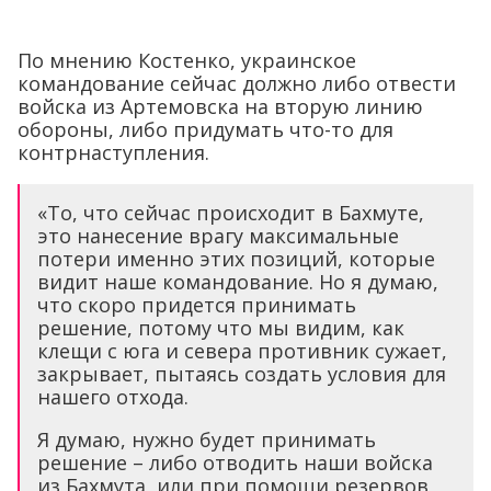
По мнению Костенко, украинское
командование сейчас должно либо отвести
войска из Артемовска на вторую линию
обороны, либо придумать что-то для
контрнаступления.
«То, что сейчас происходит в Бахмуте,
это нанесение врагу максимальные
потери именно этих позиций, которые
видит наше командование. Но я думаю,
что скоро придется принимать
решение, потому что мы видим, как
клещи с юга и севера противник сужает,
закрывает, пытаясь создать условия для
нашего отхода.
Я думаю, нужно будет принимать
решение – либо отводить наши войска
из Бахмута, или при помощи резервов