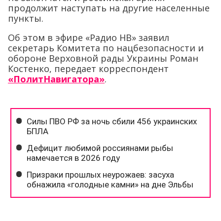
продолжит наступать на другие населенные
пункты.
Об этом в эфире «Радио НВ» заявил
секретарь Комитета по нацбезопасности и
обороне Верховной рады Украины Роман
Костенко, передает корреспондент
«ПолитНавигатора»
.