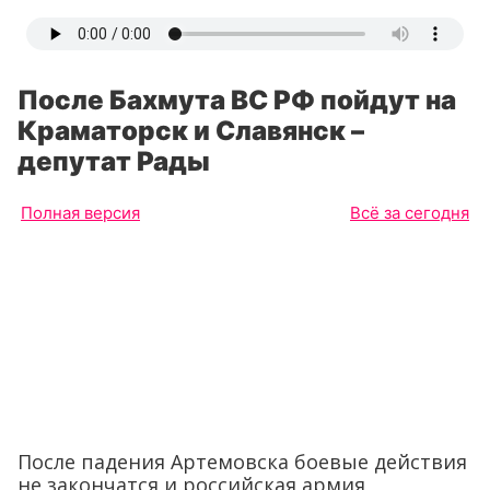
После Бахмута ВС РФ пойдут на
Краматорск и Славянск –
депутат Рады
Полная версия
Всё за сегодня
После падения Артемовска боевые действия
не закончатся и российская армия