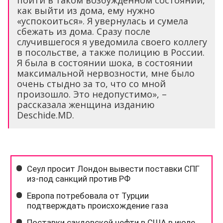
пойти в таком возбужденном состоянии,
как выйти из дома, ему нужно
«успокоиться». Я увернулась и сумела
сбежать из дома. Сразу после
случившегося я уведомила своего коллегу
в посольстве, а также полицию в России.
Я была в состоянии шока, в состоянии
максимальной нервозности, мне было
очень стыдно за то, что со мной
произошло. Это недопустимо», –
рассказала женщина изданию
Deschide.MD.