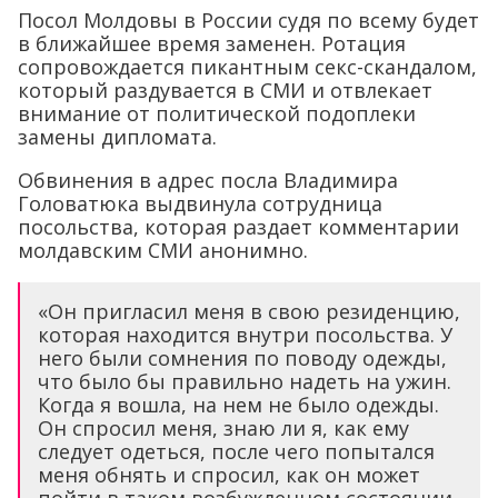
Посол Молдовы в России судя по всему будет
в ближайшее время заменен. Ротация
сопровождается пикантным секс-скандалом,
который раздувается в СМИ и отвлекает
внимание от политической подоплеки
замены дипломата.
Обвинения в адрес посла Владимира
Головатюка выдвинула сотрудница
посольства, которая раздает комментарии
молдавским СМИ анонимно.
«Он пригласил меня в свою резиденцию,
которая находится внутри посольства. У
него были сомнения по поводу одежды,
что было бы правильно надеть на ужин.
Когда я вошла, на нем не было одежды.
Он спросил меня, знаю ли я, как ему
следует одеться, после чего попытался
меня обнять и спросил, как он может