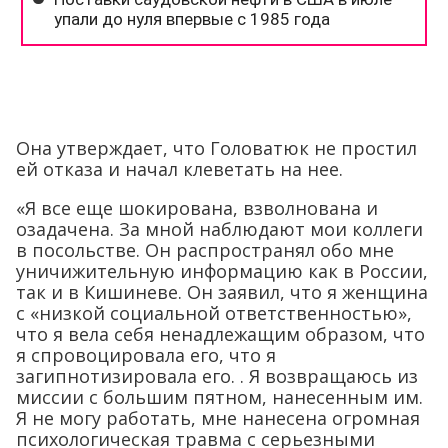
Она утверждает, что Головатюк не простил
ей отказа и начал клеветать на нее.
«Я все еще шокирована, взволнована и
озадачена. За мной наблюдают мои коллеги
в посольстве. Он распространял обо мне
уничижительную информацию как в России,
так и в Кишиневе. Он заявил, что я женщина
с «низкой социальной ответственностью»,
что я вела себя ненадлежащим образом, что
я спровоцировала его, что я
загипнотизировала его. . Я возвращаюсь из
миссии с большим пятном, нанесенным им.
Я не могу работать, мне нанесена огромная
психологическая травма с серьезными