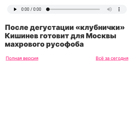
После дегустации «клубнички»
Кишинев готовит для Москвы
махрового русофоба
Полная версия
Всё за сегодня