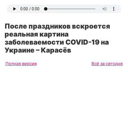
После праздников вскроется
реальная картина
заболеваемости COVID-19 на
Украине – Карасёв
Полная версия
Всё за сегодня