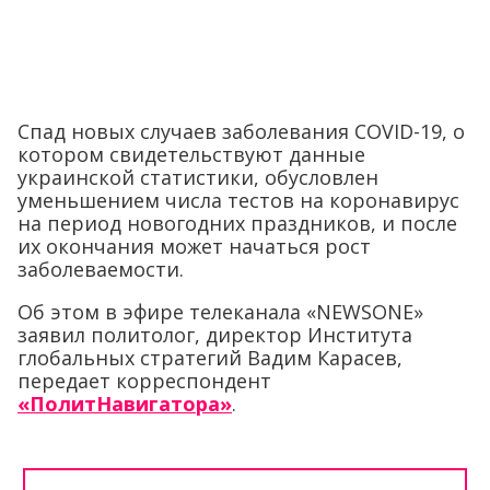
Спад новых случаев заболевания COVID-19, о
котором свидетельствуют данные
украинской статистики, обусловлен
уменьшением числа тестов на коронавирус
на период новогодних праздников, и после
их окончания может начаться рост
заболеваемости.
Об этом в эфире телеканала «NEWSONE»
заявил политолог, директор Института
глобальных стратегий Вадим Карасев,
передает корреспондент
«ПолитНавигатора»
.