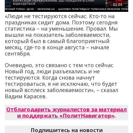
«Люди не тестируются сейчас. Кто-то на
праздниках сидит дома. Поэтому сегодня
статистика – на уменьшение. Провал. Мы
вышли на показатель заболеваемости,
который был в самый благоприятный
месяц, где-то в конце августа – начале
сентября.
Очевидно, это связано с тем что сейчас
Новый год, люди разъехались и не
тестируются. Когда снова начнут
тестироваться, я не исключаю, что будет
новый всплеск заболеваемости», – сказал
Вадим Карасев.
Отблагодарить журналистов за материал
и поддержать «ПолитНавигатор»
.
Подпишитесь на новости