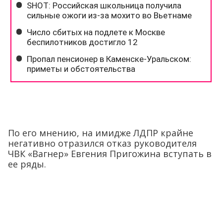
По его мнению, на имидже ЛДПР крайне
негативно отразился отказ руководителя
ЧВК «Вагнер» Евгения Пригожина вступать в
ее ряды.