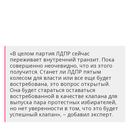
«В целом партия ЛДПР сейчас
переживает внутренний транзит. Пока
совершенно неочевидно, что из этого
получится. Станет ли ЛДПР пятым
колесом для власти или все еще будет
востребована, это вопрос открытый.
Она будет стараться оставаться
востребованной в качестве клапана для
выпуска пара протестных избирателей,
но нет уверенности в том, что это будет
успешный клапан», – добавил эксперт.