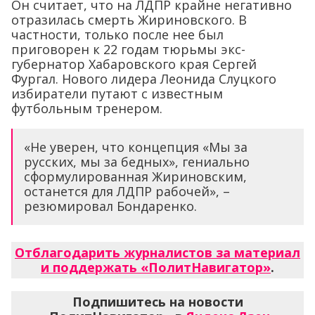
Он считает, что на ЛДПР крайне негативно
отразилась смерть Жириновского. В
частности, только после нее был
приговорен к 22 годам тюрьмы экс-
губернатор Хабаровского края Сергей
Фургал. Нового лидера Леонида Слуцкого
избиратели путают с известным
футбольным тренером.
«Не уверен, что концепция «Мы за
русских, мы за бедных», гениально
сформулированная Жириновским,
останется для ЛДПР рабочей», –
резюмировал Бондаренко.
Отблагодарить журналистов за материал
и поддержать «ПолитНавигатор»
.
Подпишитесь на новости