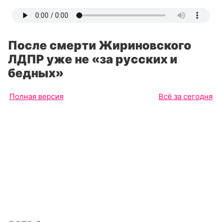
После смерти Жириновского
ЛДПР уже не «за русских и
бедных»
Полная версия
Всё за сегодня