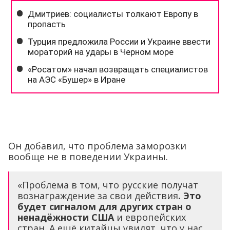
Он добавил, что проблема заморозки
вообще не в поведении Украины.
«Проблема в том, что русские получат
вознаграждение за свои действия
. Это
будет сигналом для других стран о
ненадёжности США
и европейских
стран. А ещё китайцы увидят, что у нас