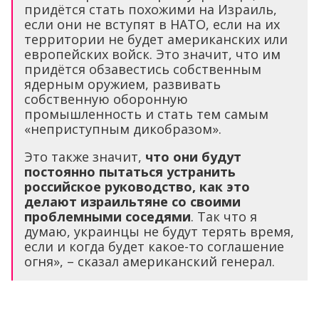
придётся стать похожими на Израиль,
если они не вступят в НАТО, если на их
территории не будет американских или
европейских войск. Это значит, что им
придётся обзавестись собственным
ядерным оружием, развивать
собственную оборонную
промышленность и стать тем самым
«неприступным дикобразом».
Это также значит,
что они будут
постоянно пытаться устранить
российское руководство, как это
делают израильтяне со своими
проблемными соседями
. Так что я
думаю, украинцы не будут терять время,
если и когда будет какое-то соглашение
огня», – сказал американский генерал.