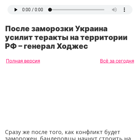
После заморозки Украина
усилит теракты на территории
РФ – генерал Ходжес
Полная версия
Всё за сегодня
Сразу же после того, как конфликт будет
заморожен, бандеровцы начнут строить на