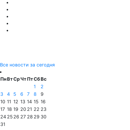
Все новости за сегодня
Пн
Вт
Ср
Чт
Пт
Сб
Вс
1
2
3
4
5
6
7
8
9
10
11
12
13
14
15
16
17
18
19
20
21
22
23
24
25
26
27
28
29
30
31