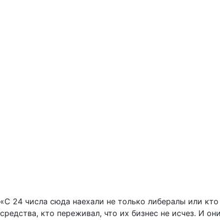
«С 24 числа сюда наехали не только либералы или кто 
средства, кто переживал, что их бизнес не исчез. И о