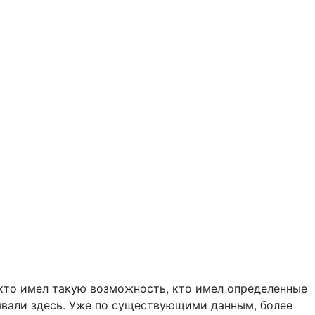
, кто имел такую возможность, кто имел определенные
овывали здесь. Уже по существующими данным, более