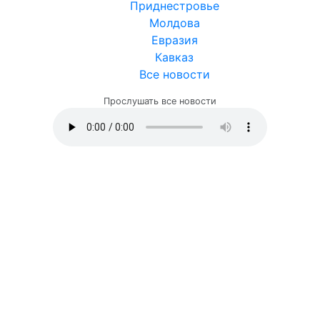
Приднестровье
Молдова
Евразия
Кавказ
Все новости
Прослушать все новости