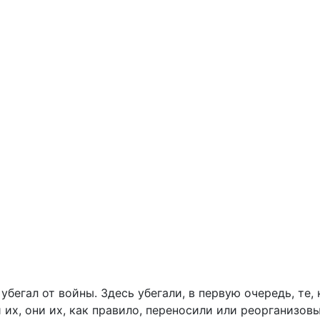
убегал от войны. Здесь убегали, в первую очередь, те
ни их, они их, как правило, переносили или реорганиз