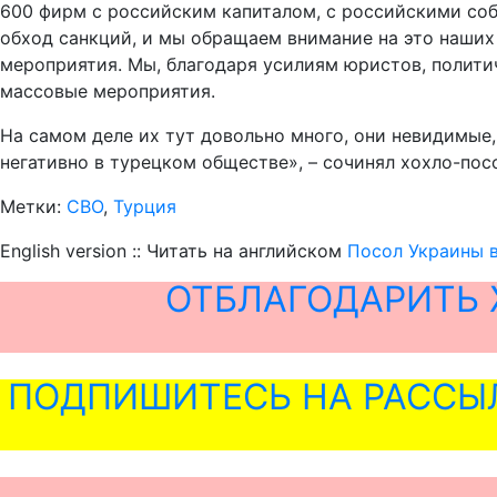
600 фирм с российским капиталом, с российскими соб
обход санкций, и мы обращаем внимание на это наших
мероприятия. Мы, благодаря усилиям юристов, полити
массовые мероприятия.
На самом деле их тут довольно много, они невидимые, 
негативно в турецком обществе», – сочинял хохло-пос
Метки:
СВО
,
Турция
English version :: Читать на английском
Посол Украины в
ОТБЛАГОДАРИТЬ 
ПОДПИШИТЕСЬ НА РАССЫ