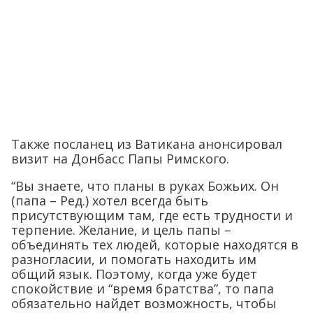
Также посланец из Ватикана анонсировал
визит на Донбасс Папы Римского.
“Вы знаете, что планы в руках Божьих. Он
(папа – Ред.) хотел всегда быть
присутствующим там, где есть трудности и
терпение. Желание, и цель папы –
объединять тех людей, которые находятся в
разногласии, и помогать находить им
общий язык. Поэтому, когда уже будет
спокойствие и “время братства”, то папа
обязательно найдет возможность, чтобы