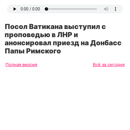
Посол Ватикана выступил с
проповедью в ЛНР и
анонсировал приезд на Донбасс
Папы Римского
Полная версия
Всё за сегодня