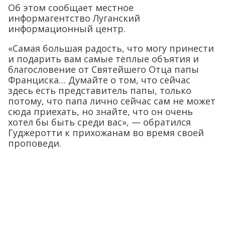
Об этом сообщает местное
информагентство Луганский
информационный центр.
«Самая большая радость, что могу принести
и подарить вам самые тёплые объятия и
благословение от Святейшего Отца папы
Франциска… Думайте о том, что сейчас
здесь есть представитель папы, только
потому, что папа лично сейчас сам не может
сюда приехать, но знайте, что он очень
хотел бы быть среди вас», — обратился
Гуджеротти к прихожанам во время своей
проповеди.