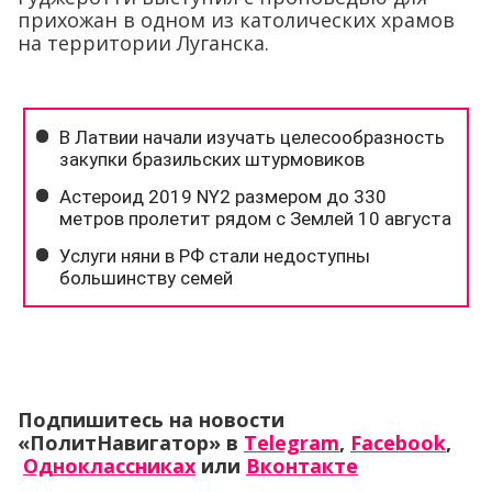
прихожан в одном из католических храмов
на территории Луганска.
Подпишитесь на новости
«ПолитНавигатор» в
Telegram
,
Facebook
,
Одноклассниках
или
Вконтакте