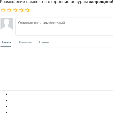
Размещение ссылок на сторонние ресурсы
запрещено
Новые
Лучшие
Ранее