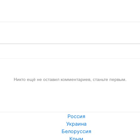
!
Никто ещё не оставил комментариев, станьте первым.
Россия
Украина
Белоруссия
Крым