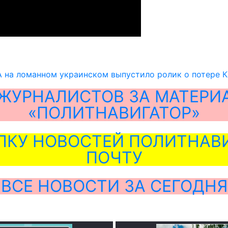
 на ломанном украинском выпустило ролик о потере 
ЖУРНАЛИСТОВ ЗА МАТЕРИ
«ПОЛИТНАВИГАТОР»
ЛКУ НОВОСТЕЙ ПОЛИТНАВИ
ПОЧТУ
ВСЕ НОВОСТИ ЗА СЕГОДНЯ