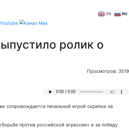
EN
RU
ыпустило ролик о
Просмотров: 3519
ик сопровождается печальной игрой скрипки на
борьбе против российской агрессии» и за победу