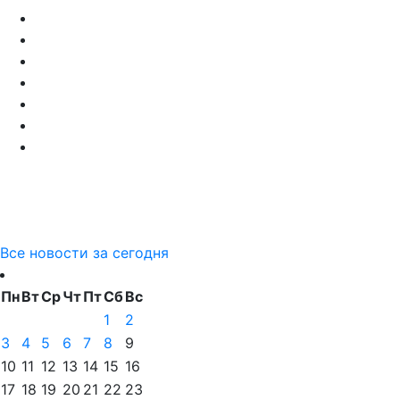
Все новости за сегодня
Пн
Вт
Ср
Чт
Пт
Сб
Вс
1
2
3
4
5
6
7
8
9
10
11
12
13
14
15
16
17
18
19
20
21
22
23