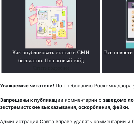
Как опубликовать статью в СМИ
Все новост
бесплатно. Пошаговый гайд
Читать подробнее
Уважаемые читатели!
По требованию Роскомнадзора 
Запрещены к публикации
комментарии с
заведомо л
экстремистские высказывания, оскорбления, фейки.
Администрация Сайта вправе удалять комментарии и 