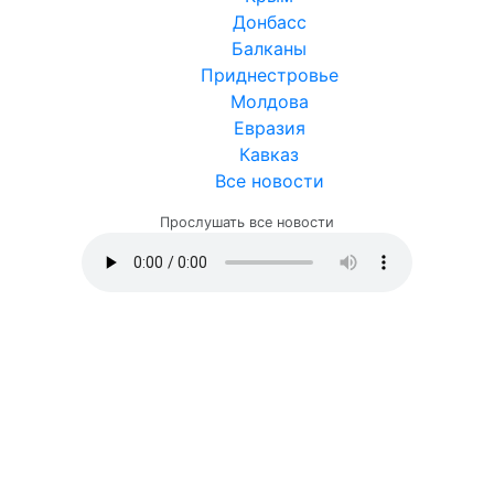
Донбасс
Балканы
Приднестровье
Молдова
Евразия
Кавказ
Все новости
Прослушать все новости