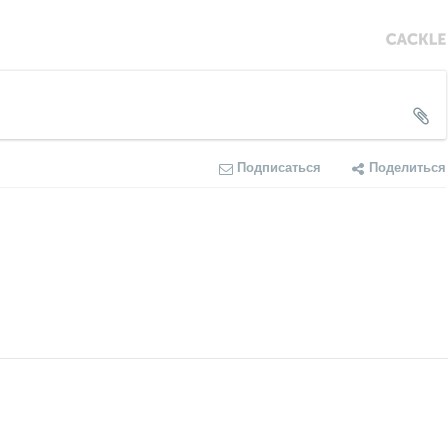
Подписаться
Поделиться