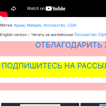
Метки:
Крым
,
Майдан
,
посольство
,
США
English version :: Читать на английском
Посольство США
ОТБЛАГОДАРИТЬ 
ПОДПИШИТЕСЬ НА РАССЫ