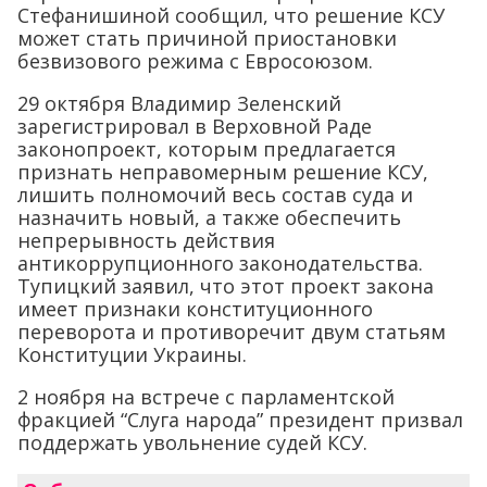
Стефанишиной сообщил, что решение КСУ
может стать причиной приостановки
безвизового режима с Евросоюзом.
29 октября Владимир Зеленский
зарегистрировал в Верховной Раде
законопроект, которым предлагается
признать неправомерным решение КСУ,
лишить полномочий весь состав суда и
назначить новый, а также обеспечить
непрерывность действия
антикоррупционного законодательства.
Тупицкий заявил, что этот проект закона
имеет признаки конституционного
переворота и противоречит двум статьям
Конституции Украины.
2 ноября на встрече с парламентской
фракцией “Слуга народа” президент призвал
поддержать увольнение судей КСУ.