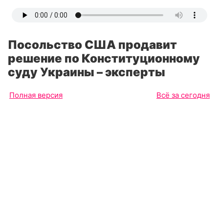
Посольство США продавит
решение по Конституционному
суду Украины – эксперты
Полная версия
Всё за сегодня