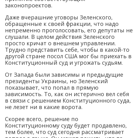
законопроектов.
Даже вчерашние уговоры Зеленского,
обращенные к своей фракции, что надо
непременно проголосовать, его депутаты не
слушали. В целом действия Зеленского
просто кричат о внешнем управлении.
Трудно представить себе, чтобы в какой-то
другой стране посол США мог бы приехать в
Конституционный суд и угрожать судьям.
От Запада были зависимы и предыдущие
президенты Украины, но Зеленский
показывает, что попал в прямую
зависимость. То, как он истерично вел себя
в связи с решением Конституционного суда,
не лезет ни в какие ворота.
Скорее всего, решение по
Конституционному суду будет продавлено,
тем более, что суд сегодня рассматривает