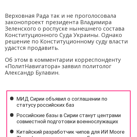
Верховная Рада так и не проголосовала
законопроект президента Владимира
Зеленского о роспуске нынешнего состава
Конституционного Суда Украины. Однако
решение по Конституционному суду власти
удастся продавить.
Об этом в комментарии корреспонденту
«ПолитНавигатора» заявил политолог
Александр Булавин.