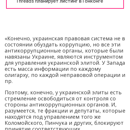
«Конечно, украинская правовая система не в
состоянии обуздать коррупцию, но все эти
антикоррупционные органы, которые были
навязаны Украине, являются инструментом
для управления украинской элитой. У Запада
есть масса информации по каждому
олигарху, по каждой неправовой операции и
пр.
Поэтому, конечно, у украинской элиты есть
стремление освободиться от контроля со
стороны антикоррупционных органов. И,
разумеется, те фракции и депутаты, которые
находятся под управлением того же
Коломойского, Пинчука и других, блокируют
принятие соответствующих