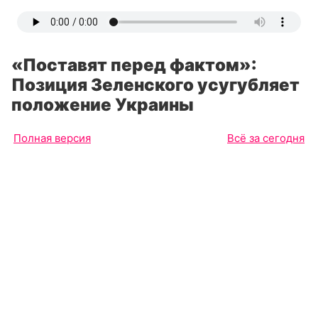
«Поставят перед фактом»:
Позиция Зеленского усугубляет
положение Украины
Полная версия
Всё за сегодня