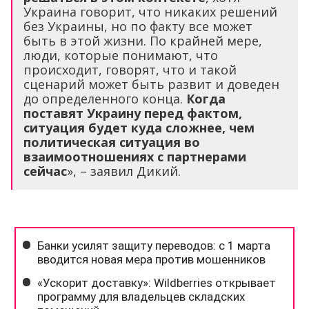
Украина говорит, что никаких решений
без Украины, но по факту все может
быть в этой жизни. По крайней мере,
люди, которые понимают, что
происходит, говорят, что и такой
сценарий может быть развит и доведен
до определенного конца.
Когда
поставят Украину перед фактом,
ситуация будет куда сложнее, чем
политическая ситуация во
взаимоотношениях с партнерами
сейчас
», – заявил Дикий.