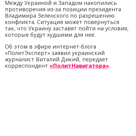
Между Украиной и Западом накопились
противоречия из-за позиции президента
Владимира Зеленского по разрешению
конфликта. Ситуация может повернуться
так, что Украину заставят пойти на условия,
которые будут худшими для нее.
Об этом в эфире интернет-блога
«ПолитЭксперт» заявил украинский
журналист Виталий Дикий, передает
корреспондент
«ПолитНавигатора»
.