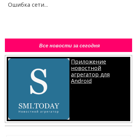
Ошибка сети...
Все новости за сегодня
Приложение
новостной
агрегатор для
Android
.