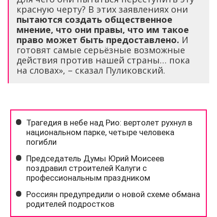
красную черту? В этих заявлениях они
пытаются создать общественное
мнение, что они правы, что им такое
право может быть предоставлено.
И
готовят самые серьёзные возможные
действия против нашей страны… пока
на словах», – сказал Пуликовский.