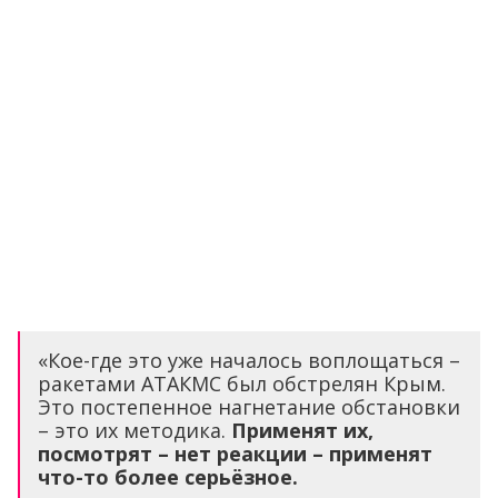
«Кое-где это уже началось воплощаться –
ракетами АТАКМС был обстрелян Крым.
Это постепенное нагнетание обстановки
– это их методика.
Применят их,
посмотрят – нет реакции – применят
что-то более серьёзное.