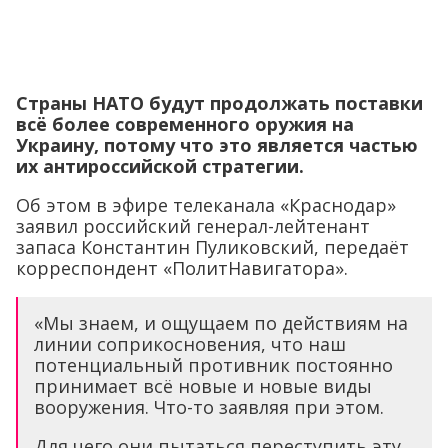
Страны НАТО будут продолжать поставки
всё более современного оружия на
Украину, потому что это является частью
их антироссийской стратегии.
Об этом в эфире телеканала «Краснодар»
заявил российский генерал-лейтенант
запаса Константин Пуликовский, передаёт
корреспондент «ПолитНавигатора».
«Мы знаем, и ощущаем по действиям на
линии соприкосновения, что наш
потенциальный противник постоянно
принимает всё новые и новые виды
вооружения. Что-то заявляя при этом.
Для чего они пытаться переступить эту