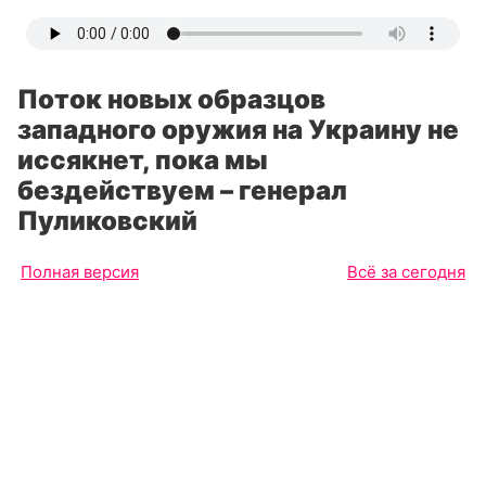
Поток новых образцов
западного оружия на Украину не
иссякнет, пока мы
бездействуем – генерал
Пуликовский
Полная версия
Всё за сегодня