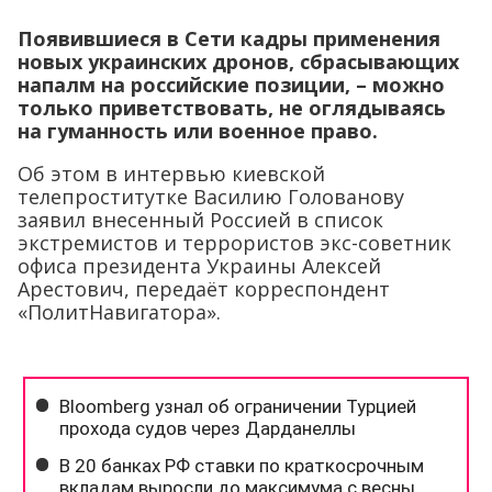
Появившиеся в Сети кадры применения
новых украинских дронов, сбрасывающих
напалм на российские позиции, – можно
только приветствовать, не оглядываясь
на гуманность или военное право.
Об этом в интервью киевской
телепроститутке Василию Голованову
заявил внесенный Россией в список
экстремистов и террористов экс-советник
офиса президента Украины Алексей
Арестович, передаёт корреспондент
«ПолитНавигатора».