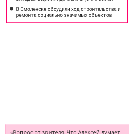
«Вопрос от зрителя. Что Алексей думает