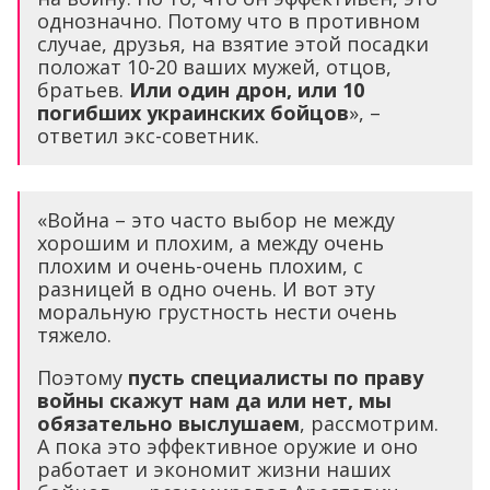
однозначно. Потому что в противном
случае, друзья, на взятие этой посадки
положат 10-20 ваших мужей, отцов,
братьев.
Или один дрон, или 10
погибших украинских бойцов
», –
ответил экс-советник.
«Война – это часто выбор не между
хорошим и плохим, а между очень
плохим и очень-очень плохим, с
разницей в одно очень. И вот эту
моральную грустность нести очень
тяжело.
Поэтому
пусть специалисты по праву
войны скажут нам да или нет, мы
обязательно выслушаем
, рассмотрим.
А пока это эффективное оружие и оно
работает и экономит жизни наших