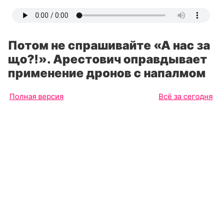
Потом не спрашивайте «А нас за
що?!». Арестович оправдывает
применение дронов с напалмом
Полная версия
Всё за сегодня