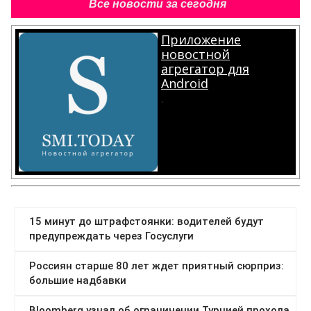
Все новости за сегодня
Приложение
новостной
агрегатор для
Android
.