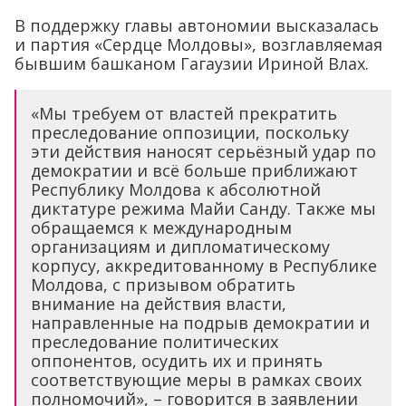
В поддержку главы автономии высказалась
и партия «Сердце Молдовы», возглавляемая
бывшим башканом Гагаузии Ириной Влах.
«Мы требуем от властей прекратить
преследование оппозиции, поскольку
эти действия наносят серьёзный удар по
демократии и всё больше приближают
Республику Молдова к абсолютной
диктатуре режима Майи Санду. Также мы
обращаемся к международным
организациям и дипломатическому
корпусу, аккредитованному в Республике
Молдова, с призывом обратить
внимание на действия власти,
направленные на подрыв демократии и
преследование политических
оппонентов, осудить их и принять
соответствующие меры в рамках своих
полномочий», – говорится в заявлении