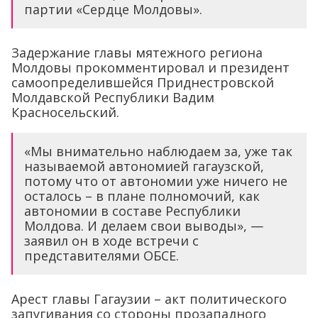
партии «Сердце Молдовы».
Задержание главы мятежного региона
Молдовы прокомментировал и президент
самоопределившейся Приднестровской
Молдавской Республики Вадим
Красносельский.
«Мы внимательно наблюдаем за, уже так
называемой автономией гагаузской,
потому что от автономии уже ничего не
осталось – в плане полномочий, как
автономии в составе Республики
Молдова. И делаем свои выводы», —
заявил он в ходе встречи с
представителями ОБСЕ.
Арест главы Гагаузии – акт политического
запугивания со стороны прозападного