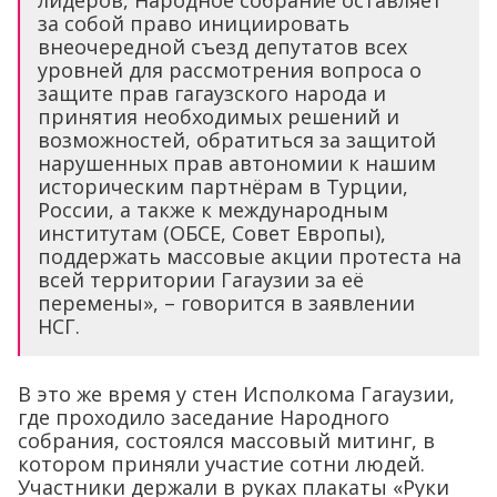
за собой право инициировать
внеочередной съезд депутатов всех
уровней для рассмотрения вопроса о
защите прав гагаузского народа и
принятия необходимых решений и
возможностей, обратиться за защитой
нарушенных прав автономии к нашим
историческим партнёрам в Турции,
России, а также к международным
институтам (ОБСЕ, Совет Европы),
поддержать массовые акции протеста на
всей территории Гагаузии за её
перемены», – говорится в заявлении
НСГ.
В это же время у стен Исполкома Гагаузии,
где проходило заседание Народного
собрания, состоялся массовый митинг, в
котором приняли участие сотни людей.
Участники держали в руках плакаты «Руки