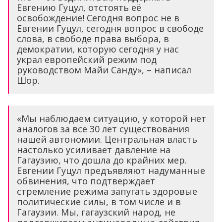
Евгению Гуцул, отстоять её
освобождение! Сегодня вопрос не в
Евгении Гуцул, сегодня вопрос в свободе
слова, в свободе права выбора, в
демократии, которую сегодня у нас
украл европейский режим под
руководством Майи Санду», – написал
Шор.
«Мы наблюдаем ситуацию, у которой нет
аналогов за все 30 лет существования
нашей автономии. Центральная власть
настолько усиливает давление на
Гагаузию, что дошла до крайних мер.
Евгении Гуцул предъявляют надуманные
обвинения, что подтверждает
стремление режима запугать здоровые
политические силы, в том числе и в
Гагаузии. Мы, гагаузский народ, не