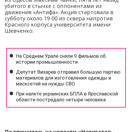
убитого в стычке с оппонентами из
движения «Антифа». Акция стартовала в
субботу около 19-00 из сквера напротив
Красного корпуса университета имени
Шевченко.
Подпишитесь на новости «Навигатор –