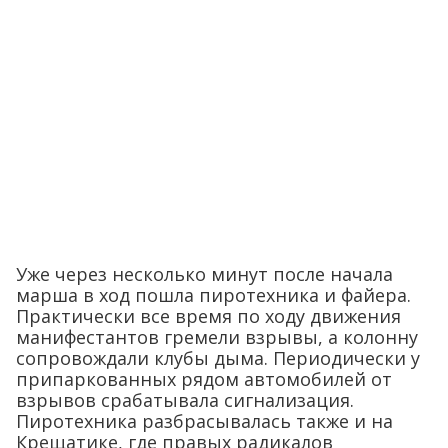
Уже через несколько минут после начала
марша в ход пошла пиротехника и файера.
Практически все время по ходу движения
манифестантов гремели взрывы, а колонну
сопровождали клубы дыма. Периодически у
припаркованных рядом автомобилей от
взрывов срабатывала сигнализация.
Пиротехника разбрасывалась также и на
Крещатике, где правых радикалов