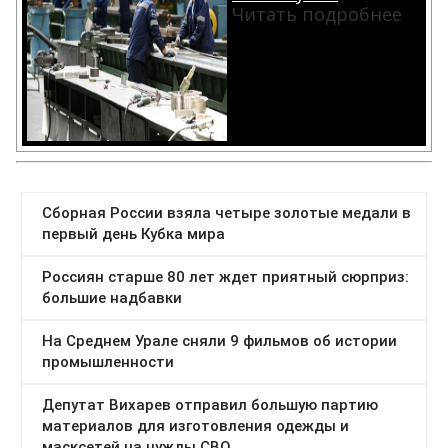
Читать подробнее