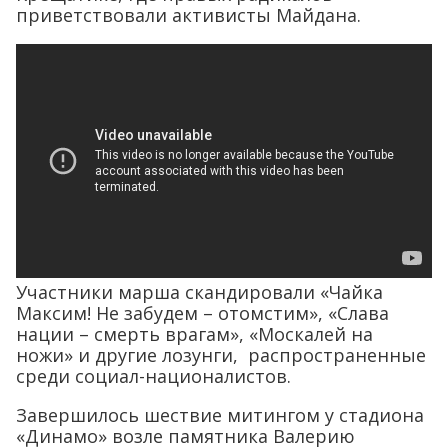
приветствовали активисты Майдана.
Участники марша скандировали «Чайка
Максим! Не забудем – отомстим», «Слава
нации – смерть врагам», «Москалей на
ножи» и другие лозунги, распространенные
среди социал-националистов.
Завершилось шествие митингом у стадиона
«Динамо» возле памятника Валерию