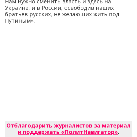
Нам нужно сменить власть и здесь на
Украине, и в России, освободив наших
братьев русских, не желающих жить под
Путиным».
Отблагодарить журналистов за материал
и поддержать «ПолитНавигатор»
.