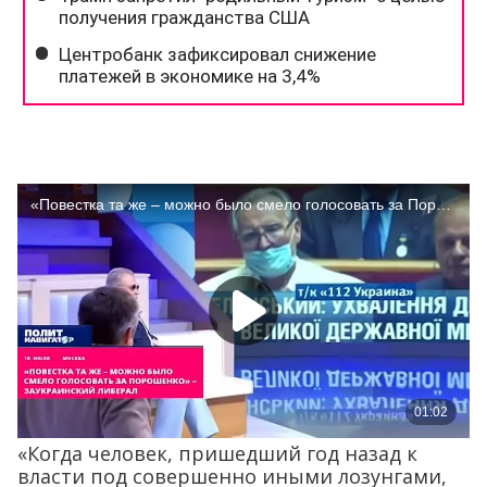
«Когда человек, пришедший год назад к
власти под совершенно иными лозунгами,