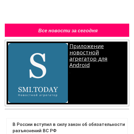
Все новости за сегодня
Приложение
новостной
агрегатор для
Android
.