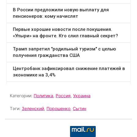
Категории:
Политика
,
Россия
,
Украина
Тэги:
Зеленский
,
Порошенко
,
Сытин