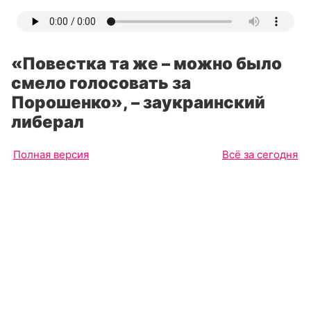
«Повестка та же – можно было
смело голосовать за
Порошенко», – заукраинский
либерал
Полная версия
Всё за сегодня