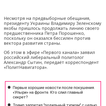
Несмотря на предвыборные обещания,
президенту Украины Владимиру Зеленскому
якобы пришлось продолжать линию своего
предшественника Петра Порошенко,
поскольку он оказался бессилен против
вектора развития страны.
Об этом в эфире «Первого канала» заявил
российский либеральный политолог
Александр Сытин, передаёт корреспондент
«ПолитНавигатора».