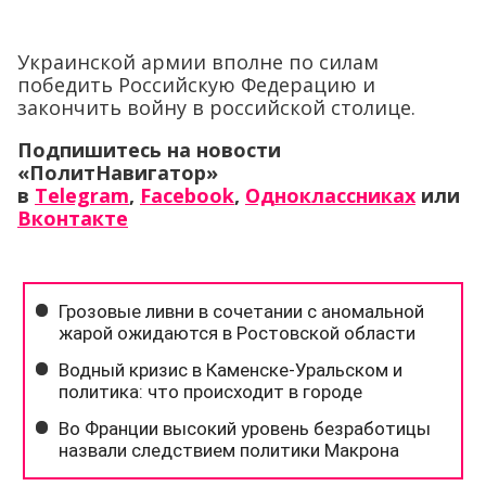
Украинской армии вполне по силам
победить Российскую Федерацию и
закончить войну в российской столице.
Подпишитесь на новости
«ПолитНавигатор»
в
Telegram
,
Facebook
,
Одноклассниках
или
Вконтакте