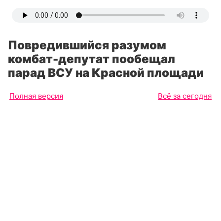
Повредившийся разумом
комбат-депутат пообещал
парад ВСУ на Красной площади
Полная версия
Всё за сегодня