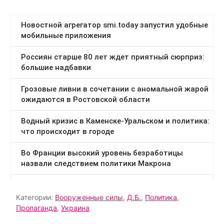
Категории:
Вооруженные силы
,
Д.Б.
,
Политика
,
Пропаганда
,
Украина