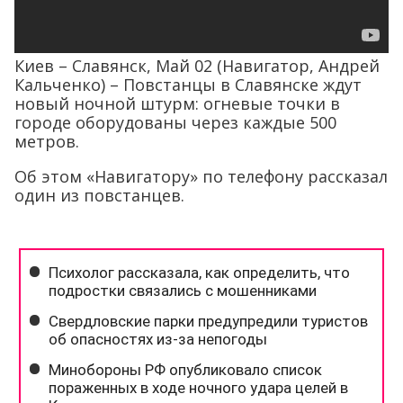
Киев – Славянск, Май 02 (Навигатор, Андрей
Кальченко) – Повстанцы в Славянске ждут
новый ночной штурм: огневые точки в
городе оборудованы через каждые 500
метров.
Об этом «Навигатору» по телефону рассказал
один из повстанцев.