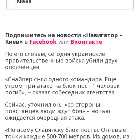
Подпишитесь на новости «Навигатор –
Киев»
в
Facebook
или
Вконтакте
По его словам, сегодня украинские
правительственные войска убили двух
ополченцев.
«Снайпер снял одного командира. Еще
утром при атаке на блок-пост 1 человек
погиб», – сказал собеседник агентства.
Сейчас, уточнил он, «со стороны
повстанцев люди ждут боя» – ночью
ожидается очередная атака.
«По всему Славянску блок-посты. Огневые
точки каждые 500-700 метров. Из домов, из