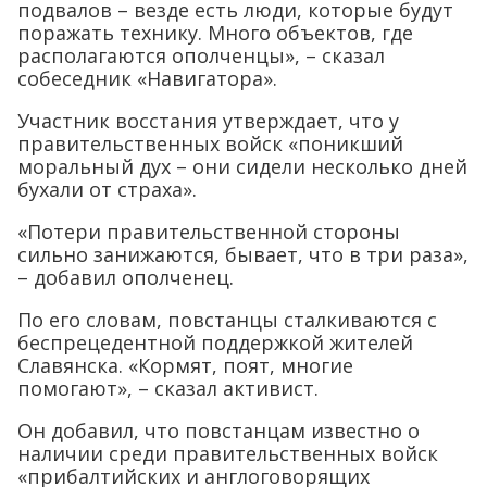
подвалов – везде есть люди, которые будут
поражать технику. Много объектов, где
располагаются ополченцы», – сказал
собеседник «Навигатора».
Участник восстания утверждает, что у
правительственных войск «поникший
моральный дух – они сидели несколько дней
бухали от страха».
«Потери правительственной стороны
сильно занижаются, бывает, что в три раза»,
– добавил ополченец.
По его словам, повстанцы сталкиваются с
беспрецедентной поддержкой жителей
Славянска. «Кормят, поят, многие
помогают», – сказал активист.
Он добавил, что повстанцам известно о
наличии среди правительственных войск
«прибалтийских и англоговорящих