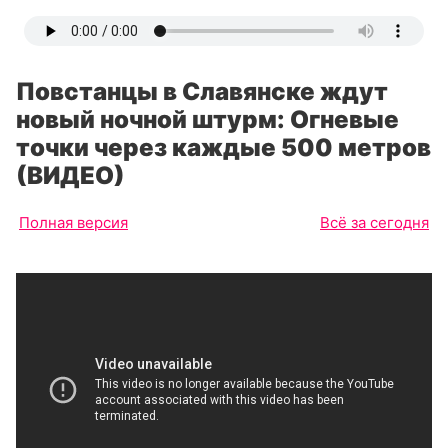
Повстанцы в Славянске ждут
новый ночной штурм: Огневые
точки через каждые 500 метров
(ВИДЕО)
Полная версия
Всё за сегодня