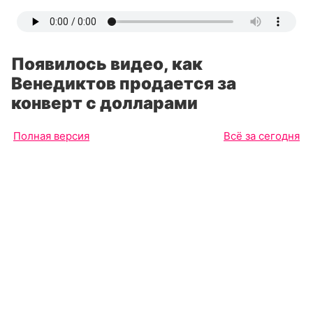
Появилось видео, как
Венедиктов продается за
конверт с долларами
Полная версия
Всё за сегодня