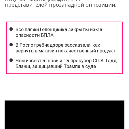
представителей прозападной оппозиции.