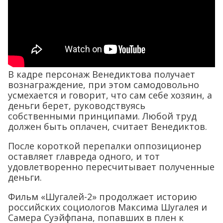
В кадре персонаж Венедиктова получает
вознаграждение, при этом самодовольно
усмехается и говорит, что сам себе хозяин, а
деньги берет, руководствуясь
собственными принципами. Любой труд
должен быть оплачен, считает Венедиктов.
После короткой перепалки оппозиционер
оставляет главреда одного, и тот
удовлетворенно пересчитывает полученные
деньги.
Фильм «Шугалей-2» продолжает историю
российских социологов Максима Шугалея и
Самера Суэйфпана, попавших в плен к