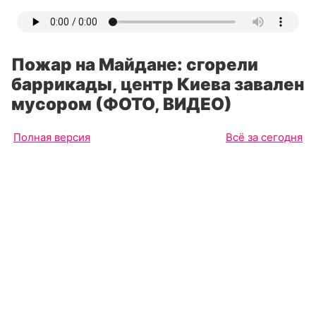
Пожар на Майдане: сгорели
баррикады, центр Киева завален
мусором (ФОТО, ВИДЕО)
Полная версия
Всё за сегодня