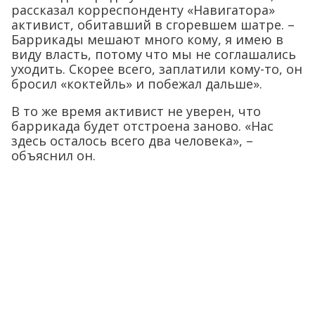
рассказал корреспонденту «Навигатора»
активист, обитавший в сгоревшем шатре. –
Баррикады мешают много кому, я имею в
виду власть, потому что мы не соглашались
уходить. Скорее всего, заплатили кому-то, он
бросил «коктейль» и побежал дальше».
В то же время активист не уверен, что
баррикада будет отстроена заново. «Нас
здесь осталось всего два человека», –
объяснил он.