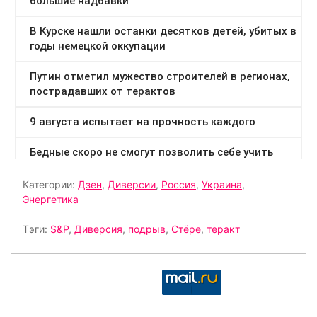
Категории:
Дзен
,
Диверсии
,
Россия
,
Украина
,
Энергетика
Тэги:
S&P
,
Диверсия
,
подрыв
,
Стёре
,
теракт