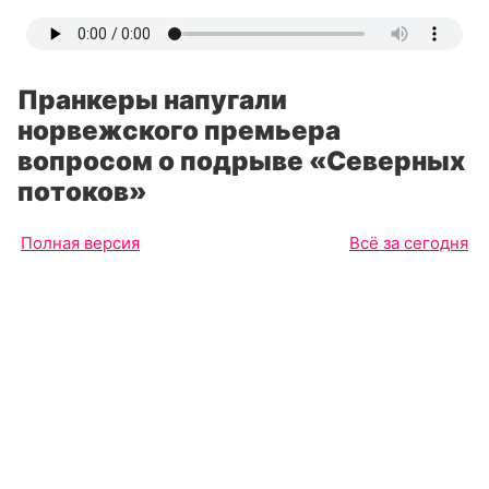
Пранкеры напугали
норвежского премьера
вопросом о подрыве «Северных
потоков»
Полная версия
Всё за сегодня