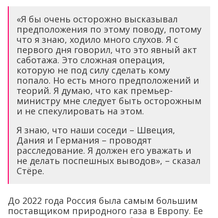
«Я бы очень осторожно высказывал
предположения по этому поводу, потому
что я знаю, ходило много слухов. Я с
первого дня говорил, что это явный акт
саботажа. Это сложная операция,
которую не под силу сделать кому
попало. Но есть много предположений и
теорий. Я думаю, что как премьер-
министру мне следует быть осторожным
и не спекулировать на этом.
Я знаю, что наши соседи – Швеция,
Дания и Германия – проводят
расследование. Я должен его уважать и
не делать поспешных выводов», – сказал
Стёре.
До 2022 года Россия была самым большим
поставщиком природного газа в Европу. Ее