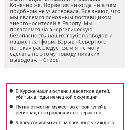
Конечно же, Норвегия никогда ни в чем
подобном не участвовала. Все знают, что
мы являемся основным поставщиком
энергоносителей в Европу. Мы
полагаемся на энергетическую
безопасность наших трубопроводов и
наших платформ. Взрыв «Северного
потока» расследуется, и я не могу
сделать по этому поводу никаких
выводов», – Стёре.