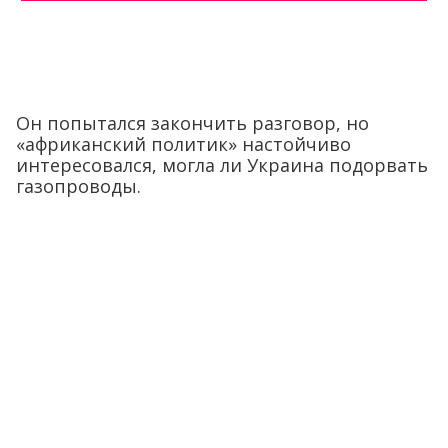
Он попытался закончить разговор, но
«африканский политик» настойчиво
интересовался, могла ли Украина подорвать
газопроводы.