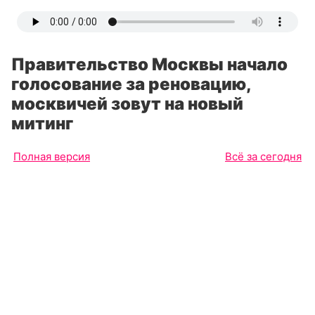
Правительство Москвы начало
голосование за реновацию,
москвичей зовут на новый
митинг
Полная версия
Всё за сегодня