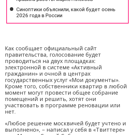
Как сообщает официальный сайт
правительства, голосование будет
проводиться на двух площадках:
электронной в системе «Активный
гражданин» и очной в центрах
государственных услуг «Мои документы».
Кроме того, собственники квартир в любой
момент могут провести общее собрание
помещений и решить, хотят они
участвовать в программе реновации или
нет.
«Любое решение москвичей будет учтено и
выполнено», – написал у себя в «Твиттере»