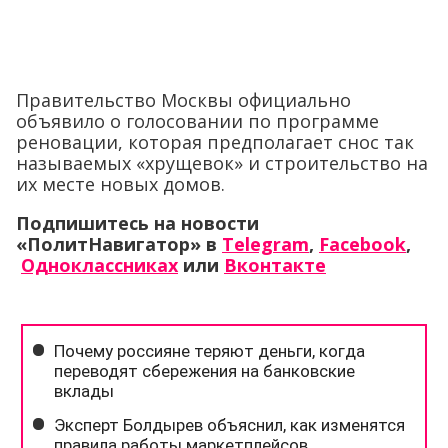
Правительство Москвы официально
объявило о голосовании по программе
реновации, которая предполагает снос так
называемых «хрущевок» и строительство на
их месте новых домов.
Подпишитесь на новости
«ПолитНавигатор» в
Telegram
,
Facebook
,
Одноклассниках
или
Вконтакте