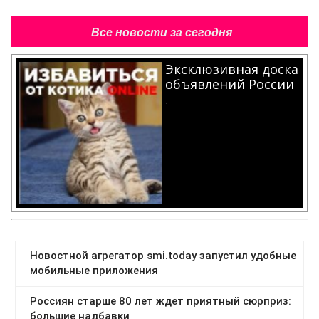
Все новости за сегодня
Эксклюзивная доска
объявлений России
.