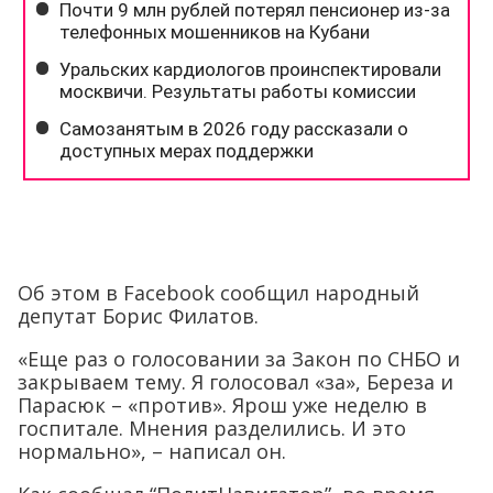
Об этом в Facebook сообщил народный
депутат Борис Филатов.
«Еще раз о голосовании за Закон по СНБО и
закрываем тему. Я голосовал «за», Береза ​​и
Парасюк – «против». Ярош уже неделю в
госпитале. Мнения разделились. И это
нормально», – написал он.