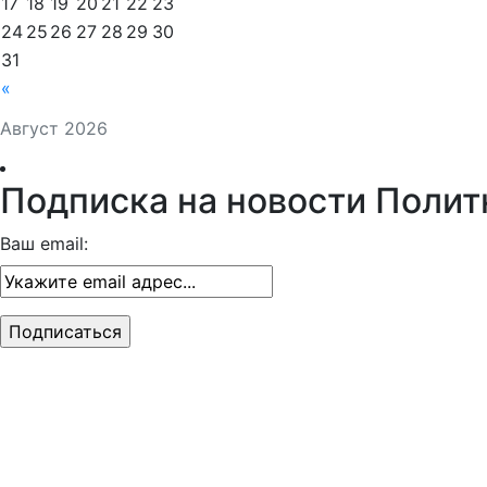
17
18
19
20
21
22
23
24
25
26
27
28
29
30
31
«
Август 2026
Подписка на новости Полит
Ваш email: