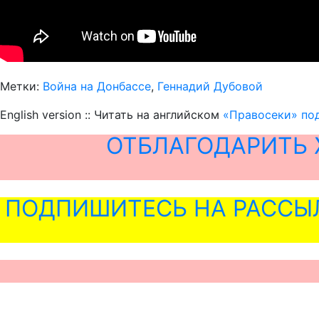
Метки:
Война на Донбассе
,
Геннадий Дубовой
English version :: Читать на английском
«Правосеки» под
ОТБЛАГОДАРИТЬ 
ПОДПИШИТЕСЬ НА РАССЫ