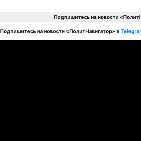
Подпишитесь на новости «Полит
Подпишитесь на новости «ПолитНавигатор» в
Telegr