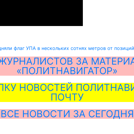
няли флаг УПА в нескольких сотнях метров от позици
ЖУРНАЛИСТОВ ЗА МАТЕРИ
«ПОЛИТНАВИГАТОР»
ЛКУ НОВОСТЕЙ ПОЛИТНАВИ
ПОЧТУ
ВСЕ НОВОСТИ ЗА СЕГОДНЯ