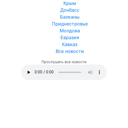
Крым
Донбасс
Балканы
Приднестровье
Молдова
Евразия
Кавказ
Все новости
Прослушать все новости