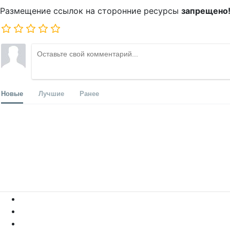
Размещение ссылок на сторонние ресурсы
запрещено
Новые
Лучшие
Ранее