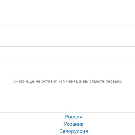
!
Никто ещё не оставил комментариев, станьте первым.
Россия
Украина
Белоруссия