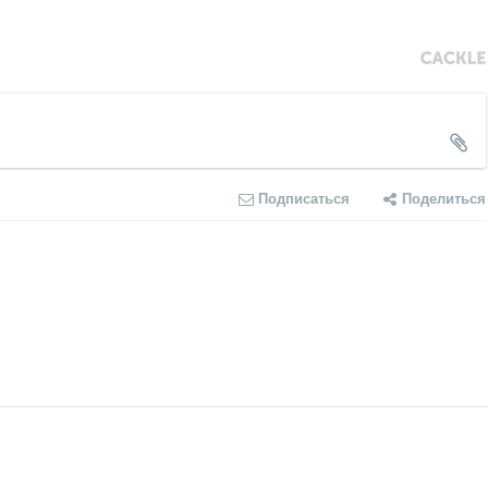
Подписаться
Поделиться