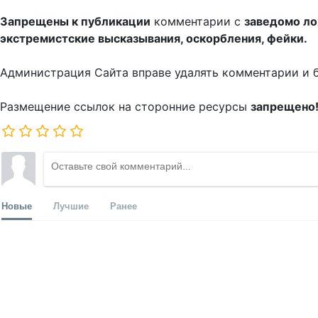
Запрещены к публикации
комментарии с
заведомо л
экстремистские высказывания, оскорбления, фейки.
Администрация Сайта вправе удалять комментарии и 
Размещение ссылок на сторонние ресурсы
запрещено
Новые
Лучшие
Ранее