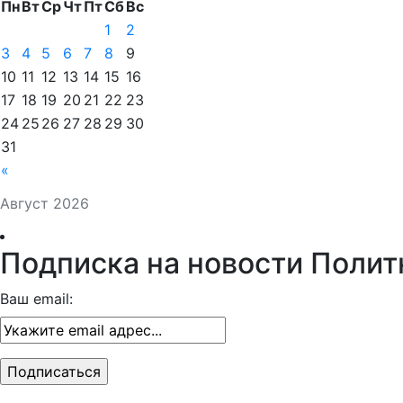
Пн
Вт
Ср
Чт
Пт
Сб
Вс
1
2
3
4
5
6
7
8
9
10
11
12
13
14
15
16
17
18
19
20
21
22
23
24
25
26
27
28
29
30
31
«
Август 2026
Подписка на новости Полит
Ваш email: