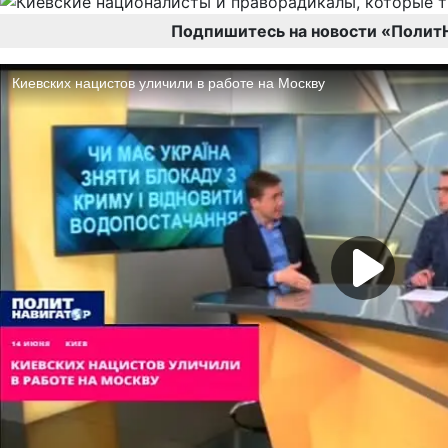
Подпишитесь на новости «Полит