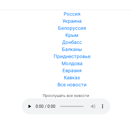
Россия
Украина
Белоруссия
Крым
Донбасс
Балканы
Приднестровье
Молдова
Евразия
Кавказ
Все новости
Прослушать все новости