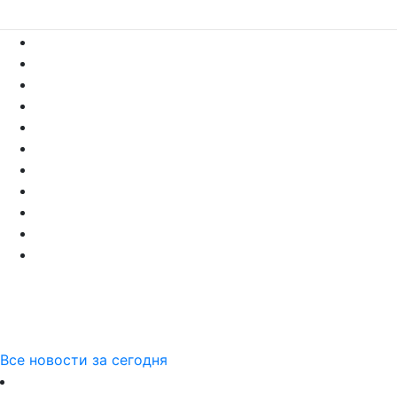
Все новости за сегодня