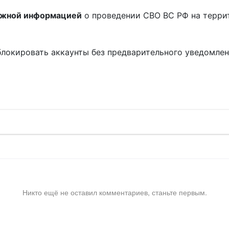
ожной информацией
о проведении СВО ВС РФ на терри
блокировать аккаунты без предварительного уведомле
!
Никто ещё не оставил комментариев, станьте первым.