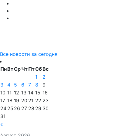
Все новости за сегодня
Пн
Вт
Ср
Чт
Пт
Сб
Вс
1
2
3
4
5
6
7
8
9
10
11
12
13
14
15
16
17
18
19
20
21
22
23
24
25
26
27
28
29
30
31
«
Август 2026