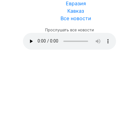
Евразия
Кавказ
Все новости
Прослушать все новости