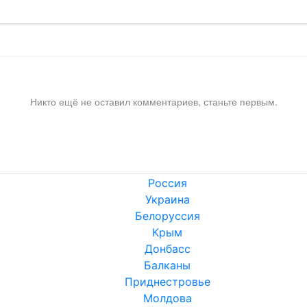
Никто ещё не оставил комментариев, станьте первым.
Россия
Украина
Белоруссия
Крым
Донбасс
Балканы
Приднестровье
Молдова