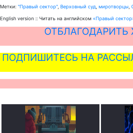
Метки:
"Правый сектор"
,
Верховный суд
,
миротворцы
,
English version :: Читать на английском
«Правый сектор
ОТБЛАГОДАРИТЬ 
ПОДПИШИТЕСЬ НА РАССЫ