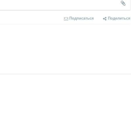
Подписаться
Поделиться