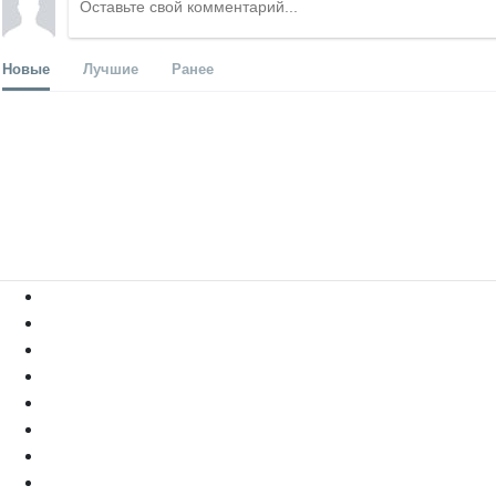
Новые
Лучшие
Ранее