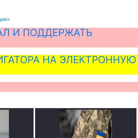
ции»
АЛ И ПОДДЕРЖАТЬ
ГАТОРА НА ЭЛЕКТРОННУЮ