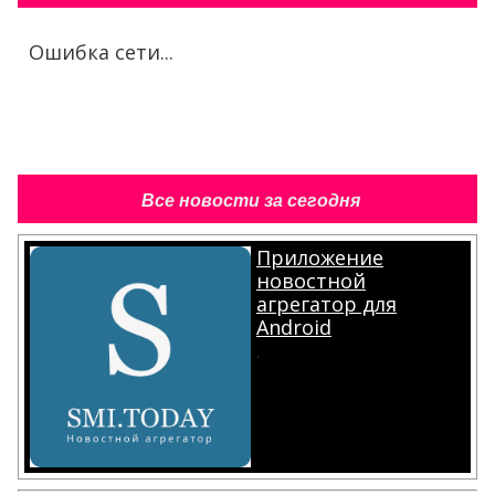
Ошибка сети...
Все новости за сегодня
Приложение
новостной
агрегатор для
Android
.