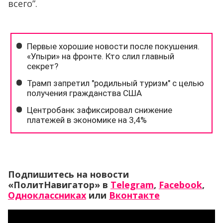
всего”.
Подпишитесь на новости
«ПолитНавигатор» в
Telegram
,
Facebook
,
Одноклассниках
или
Вконтакте