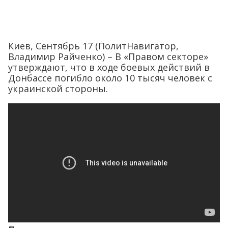
Киев, Сентябрь 17 (ПолитНавигатор,
Владимир Райченко) – В «Правом секторе»
утверждают, что в ходе боевых действий в
Донбассе погибло около 10 тысяч человек с
украинской стороны.