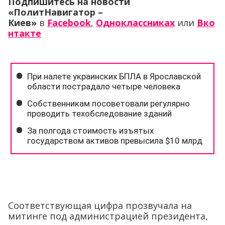
Подпишитесь на новости
«ПолитНавигатор –
Киев»
в
Facebook
,
Одноклассниках
или
Вко
нтакте
Соответствующая цифра прозвучала на
митинге под администрацией президента,