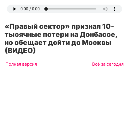
«Правый сектор» признал 10-
тысячные потери на Донбассе,
но обещает дойти до Москвы
(ВИДЕО)
Полная версия
Всё за сегодня