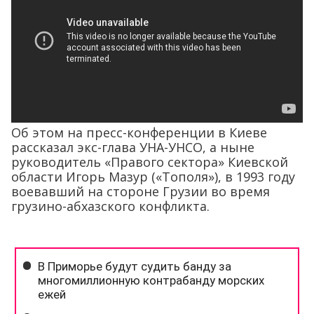
Об этом на пресс-конференции в Киеве
рассказал экс-глава УНА-УНСО, а ныне
руководитель «Правого сектора» Киевской
области Игорь Мазур («Тополя»), в 1993 году
воевавший на стороне Грузии во время
грузино-абхазского конфликта.