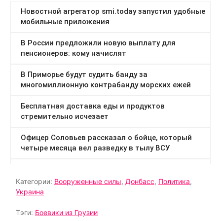
Категории:
Вооруженные силы
,
Донбасс
,
Политика
,
Украина
Тэги:
Боевики из Грузии