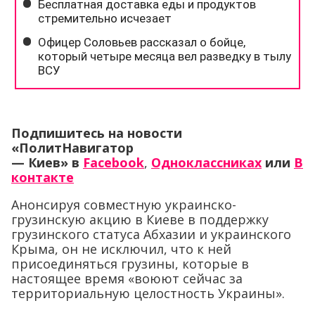
Подпишитесь на новости
«ПолитНавигатор
— Киев»
в
Facebook
,
Одноклассниках
или
В
контакте
Анонсируя совместную украинско-
грузинскую акцию в Киеве в поддержку
грузинского статуса Абхазии и украинского
Крыма, он не исключил, что к ней
присоединяться грузины, которые в
настоящее время «воюют сейчас за
территориальную целостность Украины».