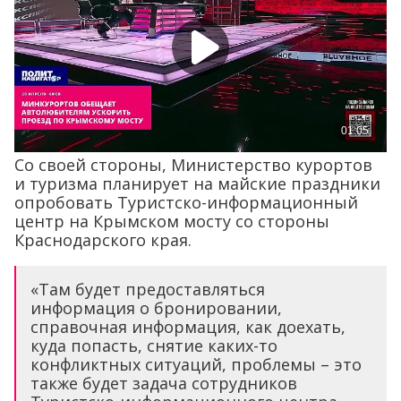
Со своей стороны, Министерство курортов
и туризма планирует на майские праздники
опробовать Туристско-информационный
центр на Крымском мосту со стороны
Краснодарского края.
«Там будет предоставляться
информация о бронировании,
справочная информация, как доехать,
куда попасть, снятие каких-то
конфликтных ситуаций, проблемы – это
также будет задача сотрудников