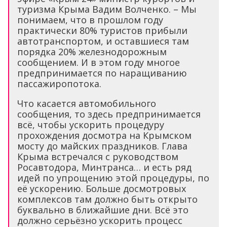
туризма Крыма Вадим Волченко. – Мы
понимаем, что в прошлом году
практически 80% туристов прибыли
автотранспортом, и оставшиеся там
порядка 20% железнодорожным
сообщением. И в этом году многое
предпринимается по наращиванию
пассажиропотока.
Что касается автомобильного
сообщения, то здесь предпринимается
всё, чтобы ускорить процедуру
прохождения досмотра на Крымском
мосту до майских праздников. Глава
Крыма встречался с руководством
Росавтодора, Минтранса… и есть ряд
идей по упрощению этой процедуры, по
её ускорению. Больше досмотровых
комплексов там должно быть открыто
буквально в ближайшие дни. Всё это
должно серьёзно ускорить процесс