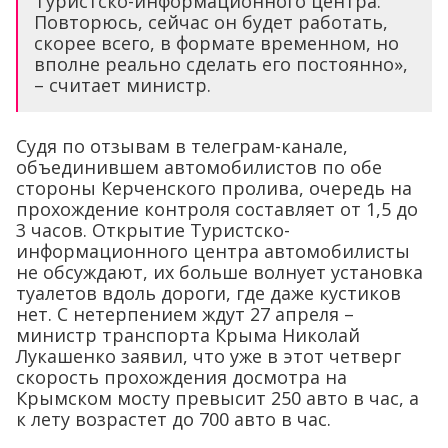
Туристско-информационного центра.
Повторюсь, сейчас он будет работать,
скорее всего, в формате временном, но
вполне реально сделать его постоянно»,
– считает министр.
Судя по отзывам в телеграм-канале,
объединившем автомобилистов по обе
стороны Керченского пролива, очередь на
прохождение контроля составляет от 1,5 до
3 часов. Открытие Туристско-
информационного центра автомобилисты
не обсуждают, их больше волнует установка
туалетов вдоль дороги, где даже кустиков
нет. С нетерпением ждут 27 апреля –
министр транспорта Крыма Николай
Лукашенко заявил, что уже в этот четверг
скорость прохождения досмотра на
Крымском мосту превысит 250 авто в час, а
к лету возрастет до 700 авто в час.