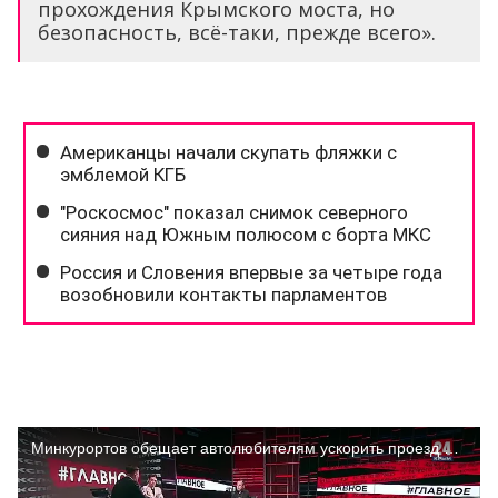
прохождения Крымского моста, но
безопасность, всё-таки, прежде всего».