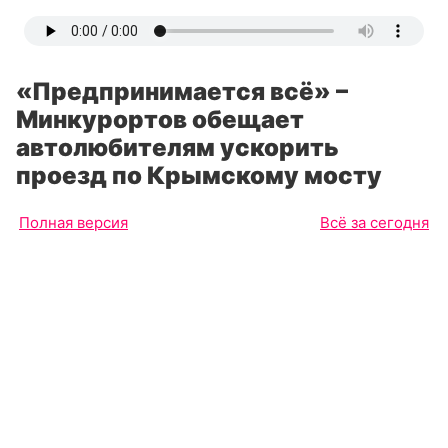
«Предпринимается всё» –
Минкурортов обещает
автолюбителям ускорить
проезд по Крымскому мосту
Полная версия
Всё за сегодня