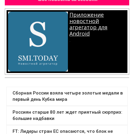
Приложение
новостной
агрегатор для
Android
.