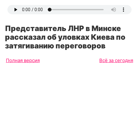
Представитель ЛНР в Минске
рассказал об уловках Киева по
затягиванию переговоров
Полная версия
Всё за сегодня