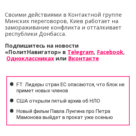
Своими действиями в Контактной группе
Минских переговоров, Киев работает на
замораживание конфликта и отталкивает
республики Донбасса.
Подпишитесь на новости
«ПолитНавигатор» в
Telegram
,
Facebook
,
Одноклассниках
или
Вконтакте