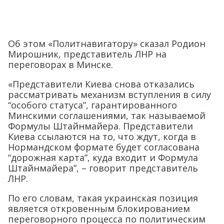
Об этом «Политнавигатору» сказал Родион
Мирошник, представитель ЛНР на
переговорах в Минске.
«Представители Киева снова отказались
рассматривать механизм вступления в силу
“особого статуса”, гарантированного
Минскими соглашениями, так называемой
Формулы Штайнмайера. Представители
Киева ссылаются на то, что ждут, когда в
Нормандском формате будет согласована
“дорожная карта”, куда входит и Формула
Штайнмайера”, – говорит представитель
ЛНР.
По его словам, такая украинская позиция
является откровенным блокированием
переговорного процесса по политическим