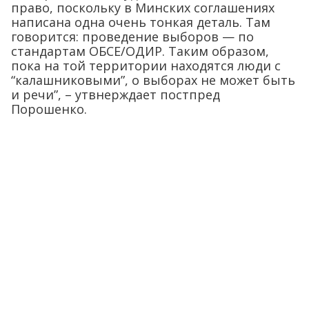
право, поскольку в Минских соглашениях
написана одна очень тонкая деталь. Там
говорится: проведение выборов — по
стандартам ОБСЕ/ОДИР. Таким образом,
пока на той территории находятся люди с
“калашниковыми”, о выборах не может быть
и речи”, – утвнерждает постпред
Порошенко.