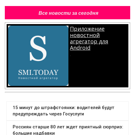
Все новости за сегодня
Приложение
новостной
агрегатор для
Android
.