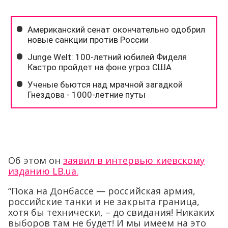
Об этом он
заявил в интервью киевскому
изданию LB.ua.
“Пока на Донбассе — российская армия,
российские танки и не закрыта граница,
хотя бы технически, – до свидания! Никаких
выборов там не будет! И мы имеем на это