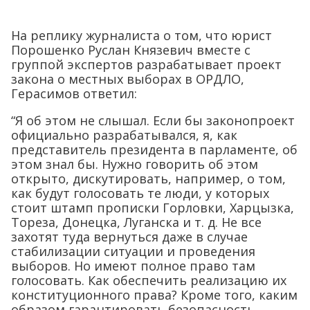
На реплику журналиста о том, что юрист
Порошенко Руслан Князевич вместе с
группой экспертов разрабатывает проект
закона о местных выборах в ОРДЛО,
Герасимов ответил:
“Я об этом не слышал. Если бы законопроект
официально разрабатывался, я, как
представитель президента в парламенте, об
этом знал бы. Нужно говорить об этом
открыто, дискутировать, например, о том,
как будут голосовать те люди, у которых
стоит штамп прописки Горловки, Харцызка,
Тореза, Донецка, Луганска и т. д. Не все
захотят туда вернуться даже в случае
стабилизации ситуации и проведения
выборов. Но имеют полное право там
голосовать. Как обеспечить реализацию их
конституционного права? Кроме того, каким
образом гарантировать безопасность