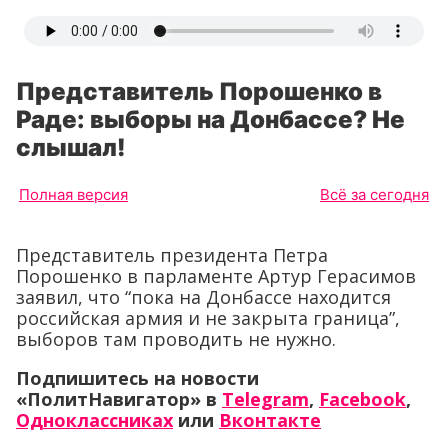
Представитель Порошенко в
Раде: выборы на Донбассе? Не
слышал!
Полная версия
Всё за сегодня
Представитель президента Петра
Порошенко в парламенте Артур Герасимов
заявил, что “пока на Донбассе находится
российская армия и не закрыта граница”,
выборов там проводить не нужно.
Подпишитесь на новости
«ПолитНавигатор» в
Telegram
,
Facebook
,
Одноклассниках
или
Вконтакте