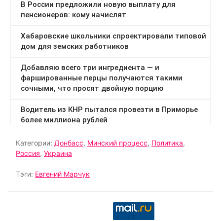
Категории:
Донбасс
,
Минский процесс
,
Политика
,
Россия
,
Украина
Тэги:
Евгений Марчук