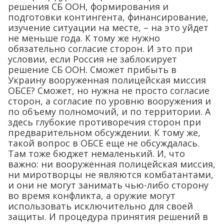
решения СБ ООН, формирования и
подготовки контингента, финансирование,
изучение ситуации на месте, – на это уйдет
не меньше года. К тому же нужно
обязательно согласие сторон. И это при
условии, если Россия не заблокирует
решение СБ ООН. Сможет прибыть в
Украину вооруженная полицейская миссия
ОБСЕ? Сможет, но нужна не просто согласие
сторон, а согласие по уровню вооружения и
по объему полномочий, и по территории. А
здесь глубокие противоречия сторон при
предварительном обсуждении. К тому же,
такой вопрос в ОБСЕ еще не обсуждалась.
Там тоже бюджет немаленький. И, что
важно: ни вооруженная полицейская миссия,
ни миротворцы не являются комбатантами,
и они не могут занимать чью-либо сторону
во время конфликта, а оружие могут
использовать исключительно для своей
защиты. И процедура принятия решений в