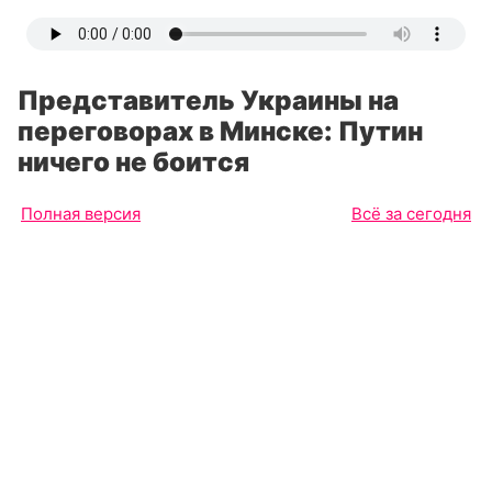
Представитель Украины на
переговорах в Минске: Путин
ничего не боится
Полная версия
Всё за сегодня