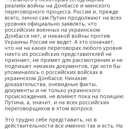
реалиях войны на Донбассе и минского
переговорного процесса. Россия и, прежде
всего, лично сам Путин продолжают на всех
уровнях официально заявлять, что
российских военных на украинском
Донбассе нет, и никакой войны против
Украины Россия не ведет. А это означает,
что ни на каких переговорах любого уровня
никто из российских представителей не
признает, не примет для рассмотрения и не
подпишет никаких документов, где хотя бы
упоминалось о российских войсках в
украинском Донбассе. Никакие
доказательства, очевидные факты,
документы и не только украинского
происхождения, не влияют пока на позицию
Путина, а, значит, и на всех российских
переговорщиков в этом вопросе.
Это трудно себе представить, но в
действительности все именно так и есть. На