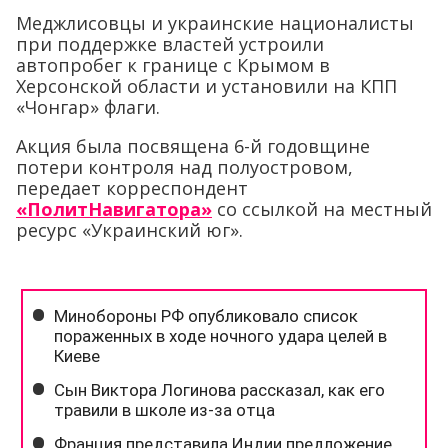
Меджлисовцы и украинские националисты
при поддержке властей устроили
автопробег к границе с Крымом в
Херсонской области и установили на КПП
«Чонгар» флаги.
Акция была посвящена 6-й годовщине
потери контроля над полуостровом,
передает корреспондент
«ПолитНавигатора»
со ссылкой на местный
ресурс «Украинский юг».