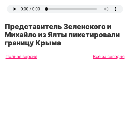
Представитель Зеленского и
Михайло из Ялты пикетировали
границу Крыма
Полная версия
Всё за сегодня