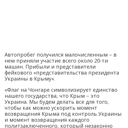
Автопробег получился малочисленным – в
нем приняли участие всего около 20-ти
машин. Прибыли и представители
фейкового «представительства президента
Украины в Крыму».
«Флаг на Чонгаре символизирует единство
нашего государства, что Крым – это
Украина. Мы будем делать все для того,
чтобы как можно ускорить момент
возвращения Крыма под контроль Украины
и момент возвращения каждого
политзаключенного, который незаконно