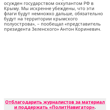
осужден государством оккупантом РФ в
Крыму. Мы искренне убеждены, что эти
флаги будут немножко дальше, обязательно
будут на территории крымского
полуострова», – пообещал «представитель
президента Зеленского» Антон Кориневич.
Отблагодарить журналистов за материал
и поддержать «ПолитНавигатор»
.